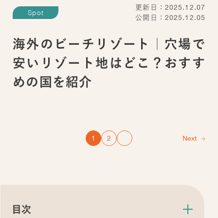
更新日：2025.12.07
Spot
公開日：2025.12.05
海外のビーチリゾート｜穴場で
安いリゾート地はどこ？おすす
めの国を紹介
1
2
Next
目次