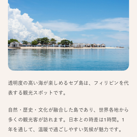
透明度の高い海が楽しめるセブ島は、フィリピンを代
表する観光スポットです。
自然・歴史・文化が融合した島であり、世界各地から
多くの観光客が訪れます。日本との時差は1時間。1
年を通して、温暖で過ごしやすい気候が魅力です。