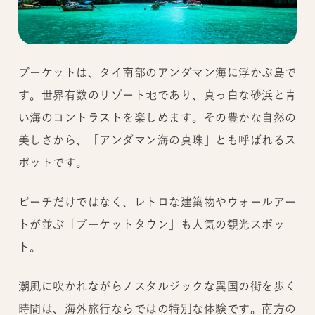
プーケットは、タイ南部のアンダマン海に浮かぶ島で
す。世界有数のリゾート地であり、真っ白な砂浜と青
い海のコントラストを楽しめます。その豊かな自然の
美しさから、「アンダマン海の真珠」とも呼ばれるス
ポットです。
ビーチだけではなく、レトロな建築物やウォールアー
トが並ぶ「プーケットタウン」も人気の観光スポッ
ト。
潮風に吹かれながらノスタルジックな異国の街を歩く
時間は、海外旅行ならではの特別な体験です。南方の