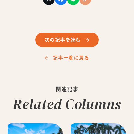
次の記事を読む
記事一覧に戻る
関連記事
Related Columns