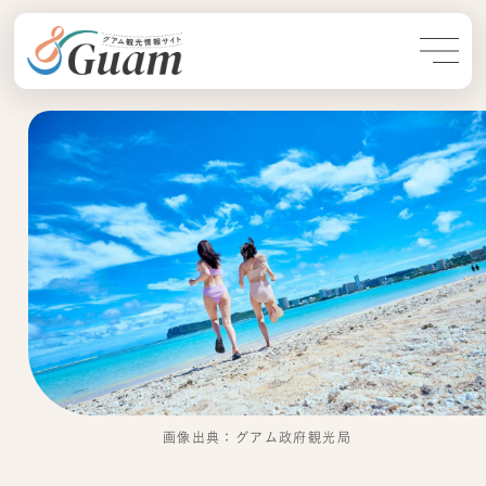
画像出典：グアム政府観光局