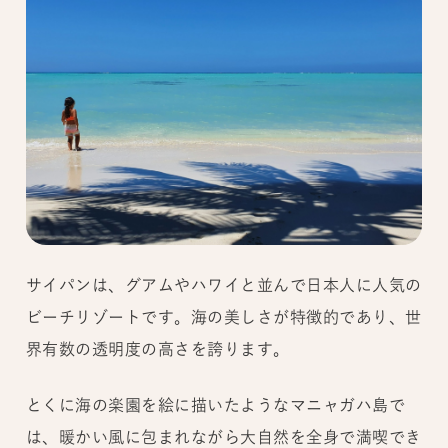
サイパンは、グアムやハワイと並んで日本人に人気の
ビーチリゾートです。海の美しさが特徴的であり、世
界有数の透明度の高さを誇ります。
とくに海の楽園を絵に描いたようなマニャガハ島で
は、暖かい風に包まれながら大自然を全身で満喫でき