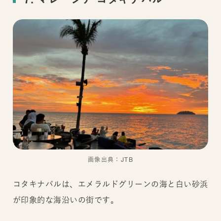
画像出典：JTB
コタキナバルは、エメラルドグリーンの海と白い砂浜
が印象的な海沿いの街です。