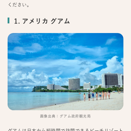
ください。
1. アメリカ グアム
画像出典：グアム政府観光局
グアムは日本から短時間で訪問できるビーチリゾート