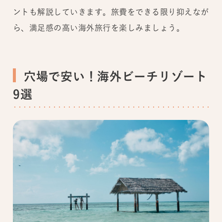
ントも解説していきます。旅費をできる限り抑えなが
ら、満足感の高い海外旅行を楽しみましょう。
穴場で安い！海外ビーチリゾート
9選