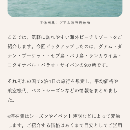
画像出典：グアム政府観光局
ここでは、気軽に訪れやすい海外ビーチリゾートをご
紹介します。今回ピックアップしたのは、グアム・ダ
ナン・プーケット・セブ島・バリ島・ランカウイ島・
コタキナバル・パラオ・サイパンの9カ所です。
それぞれの国で3泊4日の旅行を想定し、平均価格や
航空機代、ベストシーズンなどの情報をまとめまし
た。
※滞在費はシーズンやイベント時期などによって変動
します。ご紹介する価格はあくまで目安としてご活用