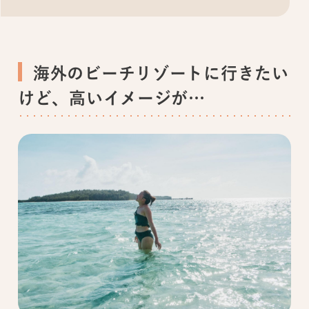
海外のビーチリゾートに行きたい
けど、高いイメージが…