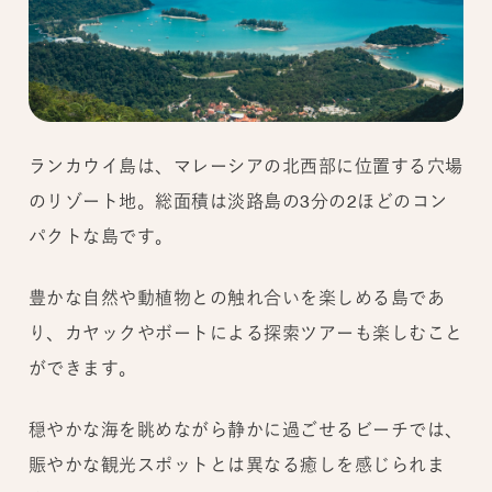
ランカウイ島は、マレーシアの北西部に位置する穴場
のリゾート地。総面積は淡路島の3分の2ほどのコン
パクトな島です。
豊かな自然や動植物との触れ合いを楽しめる島であ
り、カヤックやボートによる探索ツアーも楽しむこと
ができます。
穏やかな海を眺めながら静かに過ごせるビーチでは、
賑やかな観光スポットとは異なる癒しを感じられま