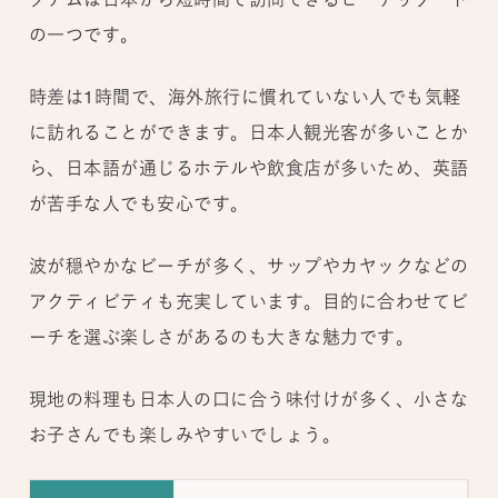
の一つです。
時差は1時間で、海外旅行に慣れていない人でも気軽
に訪れることができます。日本人観光客が多いことか
ら、日本語が通じるホテルや飲食店が多いため、英語
が苦手な人でも安心です。
波が穏やかなビーチが多く、サップやカヤックなどの
アクティビティも充実しています。目的に合わせてビ
ーチを選ぶ楽しさがあるのも大きな魅力です。
現地の料理も日本人の口に合う味付けが多く、小さな
お子さんでも楽しみやすいでしょう。