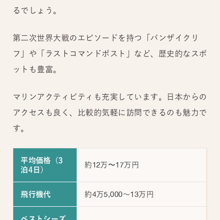
るでしょう。
第二次世界大戦のエピソードを持つ「バンザイクリ
フ」や「ラストコマンドポスト」など、歴史的なスポ
ットも豊富。
マリンアクティビティも充実しています。日本からの
アクセスも良く、比較的気軽に訪問できるのも魅力で
す。
平均価格（3
約12万〜17万円
泊4日）
約4万5,000～13万円
飛行機代
ベストシーズ