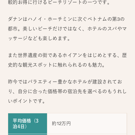
較的お得に行けるビーチリゾートの一つです。
ダナンはハノイ・ホーチミンに次ぐベトナムの第3の
都市。美しいビーチだけではなく、ホテルのスパやマ
ッサージなども楽しめます。
また世界遺産の街であるホイアンをはじめとする、歴
史的な観光スポットに触れられるのも魅力。
昨今ではバラエティー豊かなホテルが建設されてお
り、自分に合った価格帯の宿泊先を選べるのもうれし
いポイントです。
平均価格（3
約12万円
泊4日）