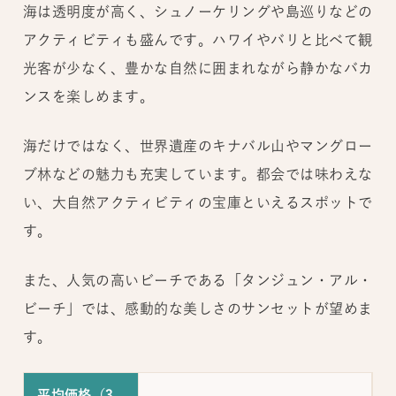
海は透明度が高く、シュノーケリングや島巡りなどの
アクティビティも盛んです。ハワイやバリと比べて観
光客が少なく、豊かな自然に囲まれながら静かなバカ
ンスを楽しめます。
海だけではなく、世界遺産のキナバル山やマングロー
ブ林などの魅力も充実しています。都会では味わえな
い、大自然アクティビティの宝庫といえるスポットで
す。
また、人気の高いビーチである「タンジュン・アル・
ビーチ」では、感動的な美しさのサンセットが望めま
す。
平均価格（3