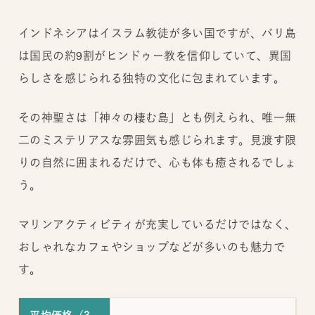
インドネシアはイスラム教徒が多い国ですが、バリ島
は国民の約9割がヒンドゥー教を信仰していて、異国
らしさを感じられる独特の文化に包まれています。
その神聖さは「神々の棲む島」とも例えられ、唯一無
二のミステリアスな雰囲気も感じられます。見渡す限
りの自然に囲まれるだけで、心も体も癒されるでしょ
う。
マリンアクティビティが充実しているだけではなく、
おしゃれなカフェやショップなどが多いのも魅力で
す。