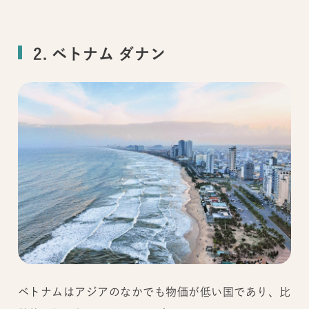
2. ベトナム ダナン
ベトナムはアジアのなかでも物価が低い国であり、比