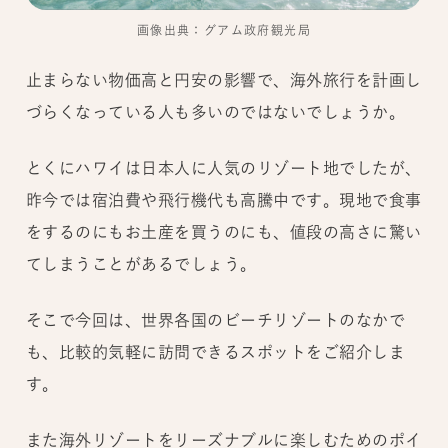
画像出典：グアム政府観光局
止まらない物価高と円安の影響で、海外旅行を計画し
づらくなっている人も多いのではないでしょうか。
とくにハワイは日本人に人気のリゾート地でしたが、
昨今では宿泊費や飛行機代も高騰中です。現地で食事
をするのにもお土産を買うのにも、値段の高さに驚い
てしまうことがあるでしょう。
そこで今回は、世界各国のビーチリゾートのなかで
も、比較的気軽に訪問できるスポットをご紹介しま
す。
また海外リゾートをリーズナブルに楽しむためのポイ