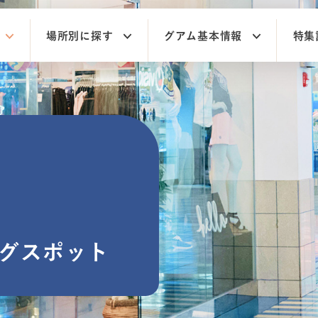
場所別に探す
グアム基本情報
特集
グスポット