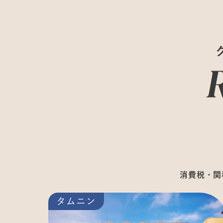
消費税・関
タムニン