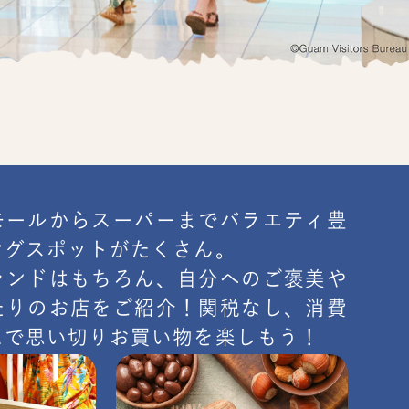
モールからスーパーまでバラエティ豊
ングスポットがたくさん。
ランドはもちろん、自分へのご褒美や
たりのお店をご紹介！関税なし、消費
ムで思い切りお買い物を楽しもう！