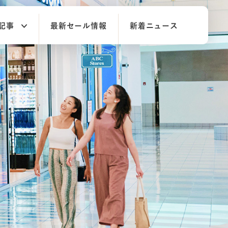
記事
最新セール情報
新着ニュース