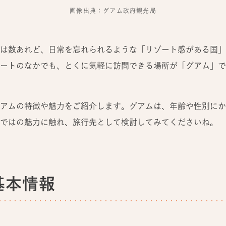
画像出典：グアム政府観光局
は数あれど、日常を忘れられるような「リゾート感がある国」
ートのなかでも、とくに気軽に訪問できる場所が「グアム」で
アムの特徴や魅力をご紹介します。グアムは、年齢や性別にか
ではの魅力に触れ、旅行先として検討してみてくださいね。
基本情報