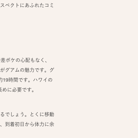
スペクトにあふれたコミ
時差ボケの心配もなく、
がグアムの魅力です。グ
19時間です。ハワイの
長めに必要です。
るでしょう。とくに移動
、到着初日から体力に余