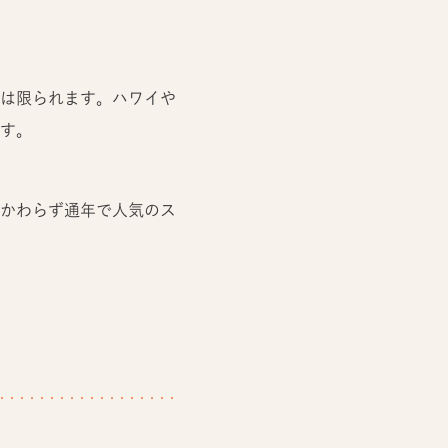
は限られます。ハワイや
す。
かわらず通年で人気のス