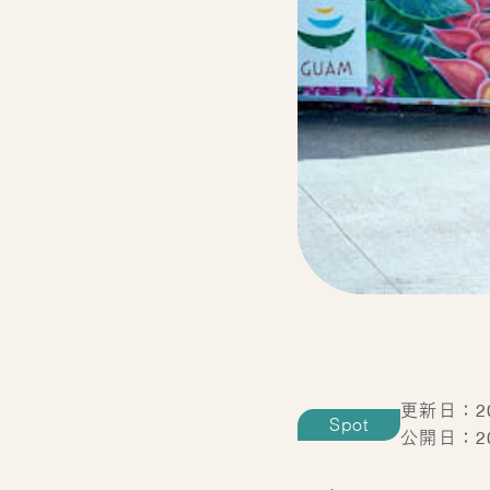
更新日：202
Spot
公開日：202