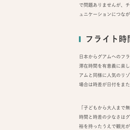
で問題ありませんが、チ
ュニケーションにつなが
フライト時
日本からグアムへのフラ
滞在時間を有意義に楽し
アムと同様に人気のリゾ
場合は時差が日付をまた
「子どもから大人まで無
時間と時差の少なさはグ
裕を持ったうえで観光が