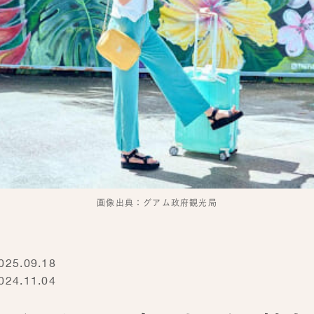
画像出典：グアム政府観光局
5.09.18
4.11.04