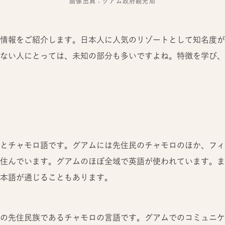
画像出典：グアム政府観光局
情報をご紹介します。日本人に人気のリゾートとして知名度が
ない人にとっては、未知の部分も多いですよね。特徴を学び、
とチャモロ語です。グアムには先住民のチャモロのほか、フィ
住んでいます。グアムのほぼ全域で英語が使われています。ま
本語が通じることもあります。
の先住民族であるチャモロの言語です。グアムでのコミュニケ