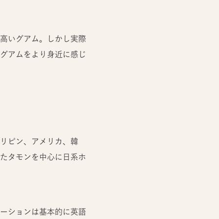
高いグアム。しかし実際
グアムをより身近に感じ
リピン、アメリカ、韓
たタモンを中心に日系ホ
ーションは基本的に英語