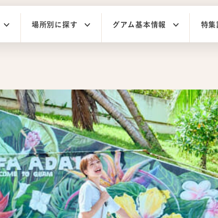
場所別に探す
グアム基本情報
特集