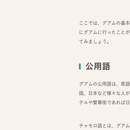
ここでは、グアムの基本
にグアムに行ったことが
てみましょう。
公用語
グアムの公用語は、英語
国、日本など様々な人が
テルや繁華街であれば日
チャモロ語とは、グアム