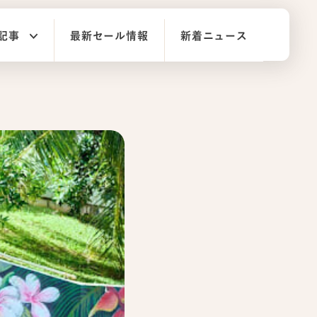
記事
最新セール情報
新着ニュース