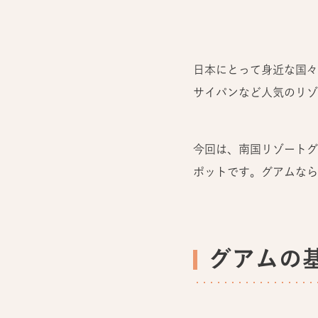
日本にとって身近な国々
サイパンなど人気のリゾ
今回は、南国リゾートグ
ポットです。グアムなら
グアムの