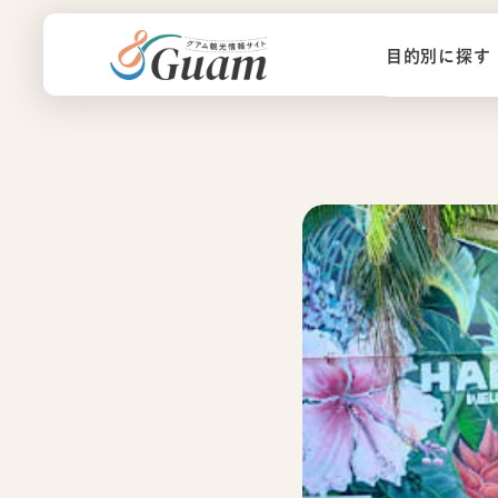
目的別に探す