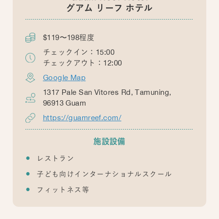
グアム リーフ ホテル
$119〜198程度
チェックイン：15:00
チェックアウト：12:00
Google Map
1317 Pale San Vitores Rd, Tamuning,
96913 Guam
https://guamreef.com/
施設設備
レストラン
子ども向けインターナショナルスクール
フィットネス等