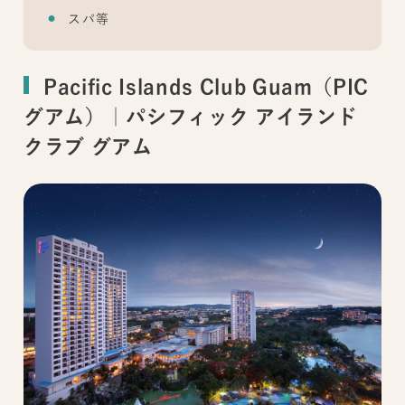
スパ等
Pacific Islands Club Guam（PIC
グアム）｜パシフィック アイランド
クラブ グアム