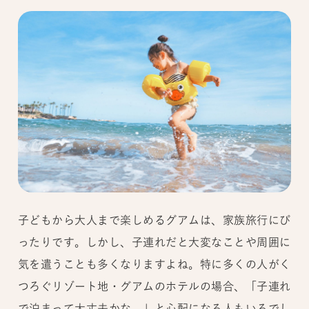
子どもから大人まで楽しめるグアムは、家族旅行にぴ
ったりです。しかし、子連れだと大変なことや周囲に
気を遣うことも多くなりますよね。特に多くの人がく
つろぐリゾート地・グアムのホテルの場合、「子連れ
で泊まって大丈夫かな…」と心配になる人もいるでし