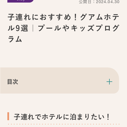
公開日：2024.04.30
子連れにおすすめ！グアムホテ
ル9選｜プールやキッズプログ
ラム
目次
子連れでホテルに泊まりたい！