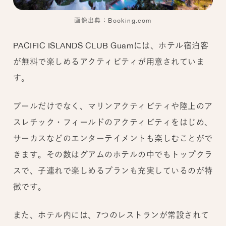
画像出典：Booking.com
PACIFIC ISLANDS CLUB Guamには、ホテル宿泊客
が無料で楽しめるアクティビティが用意されていま
す。
プールだけでなく、マリンアクティビティや陸上のア
スレチック・フィールドのアクティビティをはじめ、
サーカスなどのエンターテイメントも楽しむことがで
きます。その数はグアムのホテルの中でもトップクラ
スで、子連れで楽しめるプランも充実しているのが特
徴です。
また、ホテル内には、7つのレストランが常設されて