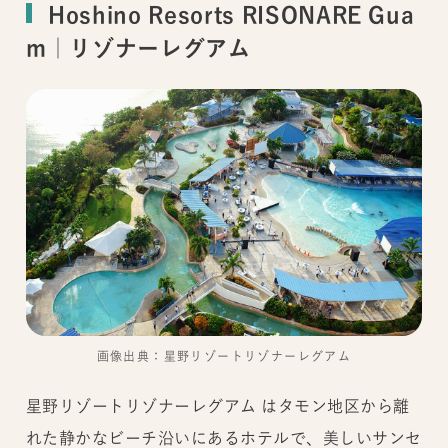
Hoshino Resorts RISONARE Gua
m｜リゾナーレグアム
画像出典：星野リゾートリゾナーレグアム
星野リゾートリゾナーレグアム はタモン地区から離
れた静かなビーチ沿いにあるホテルで、美しいサンセ