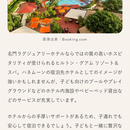
画像出典：Booking.com
名門ラグジュアリーホテルならではの質の高いホスピ
タリティが受けられるヒルトン・グアム リゾート＆
スパ。ハネムーンの宿泊先ホテルとしてのイメージが
強いかもしれませんが、子ども向けのプールやプレイ
グラウンドなどのホテル内施設やベビーベッド貸出な
どのサービスが充実しています。
ホテルからの手厚いサポートがあるため、子連れでも
安心して宿泊できるでしょう。子どもと一緒に贅沢な