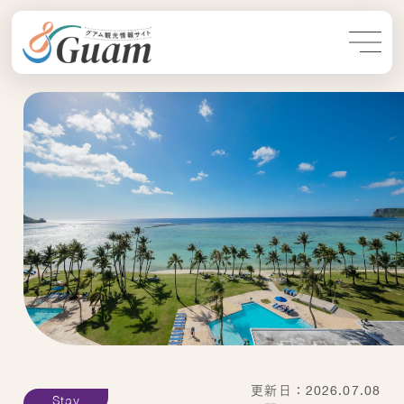
更新日：2026.07.08
Stay