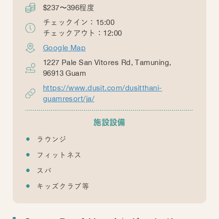
$237〜396程度
チェックイン：15:00
チェックアウト：12:00
Google Map
1227 Pale San Vitores Rd, Tamuning,
96913 Guam
https://www.dusit.com/dusitthani-
guamresort/ja/
施設設備
ラウンジ
フィットネス
スパ
キッズクラブ等