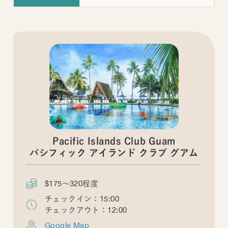
Pacific Islands Club Guam
パシフィック アイランド クラブ グアム
$175～320程度
チェックイン：15:00
チェックアウト：12:00
Google Map