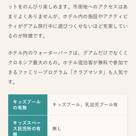
ットをのんびり楽しめます。市街地へのアクセスはあ
まりよくありませんが、ホテル内の施設やアクティビ
ティがグアム旅行中に遊びつくせないほど充実してい
るのが特徴です。
ホテル内のウォーターパークは、グアムだけでなくミ
クロネシア最大のもの。ホテル宿泊客が無料で参加で
きるファミリープログラム「クラブマンタ」も人気で
す。
キッズプール
キッズプール、乳幼児プール有
の有無
キッズスペー
無し
ス託児所の有
無