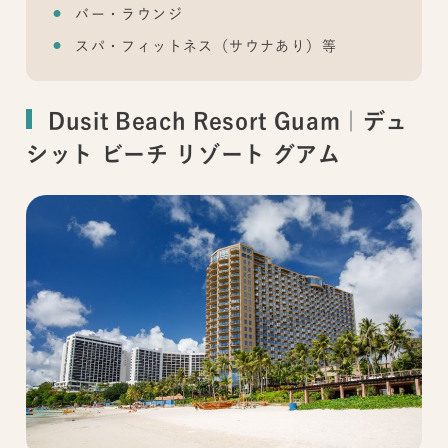
バー・ラウンジ
スパ・フィットネス（サウナあり）等
Dusit Beach Resort Guam｜デュ
シット ビーチ リゾート グアム