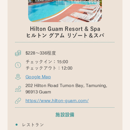
Hilton Guam Resort & Spa
ヒルトン グアム リゾート＆スパ
$228～336程度
チェックイン：15:00
チェックアウト：12:00
Google Map
202 Hilton Road Tumon Bay, Tamuning,
96913 Guam
https://www.hilton-guam.com/
施設設備
レストラン