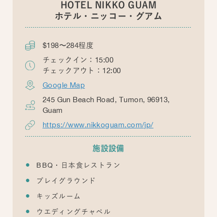
HOTEL NIKKO GUAM
ホテル・ニッコー・グアム
$198〜284程度
チェックイン：15:00
チェックアウト：12:00
Google Map
245 Gun Beach​ Road, Tumon, 96913,
Guam
https://www.nikkoguam.com/jp/
施設設備
BBQ・日本食レストラン
プレイグラウンド
キッズルーム
ウエディングチャペル