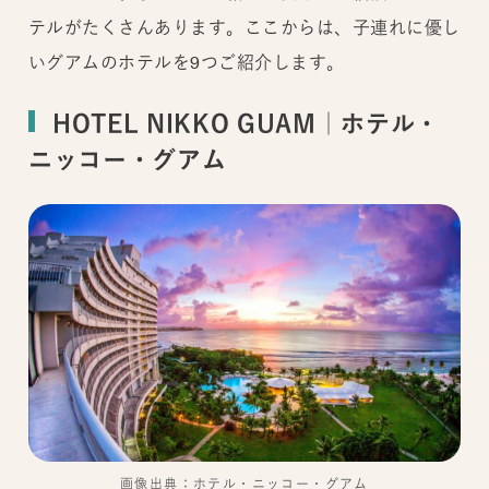
テルがたくさんあります。ここからは、子連れに優し
いグアムのホテルを9つご紹介します。
HOTEL NIKKO GUAM｜ホテル・
ニッコー・グアム
画像出典：ホテル・ニッコー・グアム