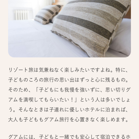
リゾート旅は気兼ねなく楽しみたいですよね。特に、
子どものころの旅行の思い出はずっと心に残るもの。
そのため、「子どもにも我慢を強いずに、思い切りグ
アムを満喫してもらいたい！」という人は多いでしょ
う。そんなときは子連れに優しいホテルに泊まれば、
大人も子どももグアム旅行を心置きなく楽しめます。
グアムには、子どもと一緒でも安心して宿泊できるホ