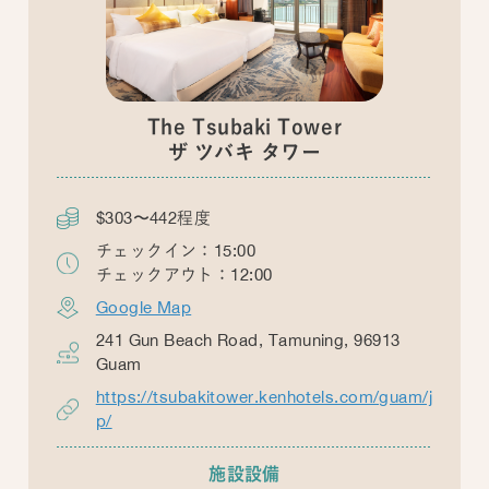
The Tsubaki Tower
ザ ツバキ タワー
$303〜442程度
チェックイン：15:00
チェックアウト：12:00
Google Map
241 Gun Beach Road, Tamuning, 96913
Guam
https://tsubakitower.kenhotels.com/guam/j
p/
施設設備