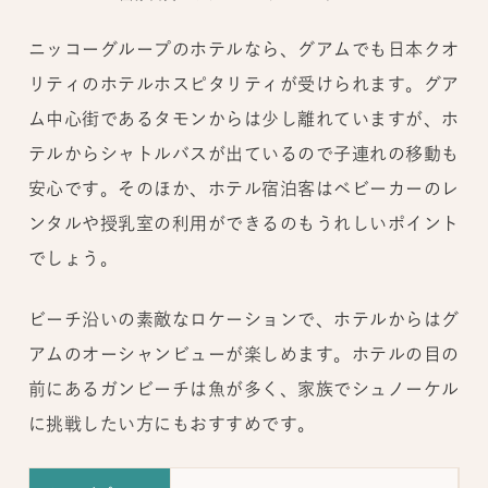
ニッコーグループのホテルなら、グアムでも日本クオ
リティのホテルホスピタリティが受けられます。グア
ム中心街であるタモンからは少し離れていますが、ホ
テルからシャトルバスが出ているので子連れの移動も
安心です。そのほか、ホテル宿泊客はベビーカーのレ
ンタルや授乳室の利用ができるのもうれしいポイント
でしょう。
ビーチ沿いの素敵なロケーションで、ホテルからはグ
アムのオーシャンビューが楽しめます。ホテルの目の
前にあるガンビーチは魚が多く、家族でシュノーケル
に挑戦したい方にもおすすめです。