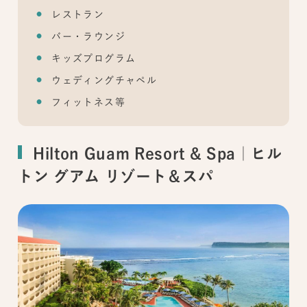
レストラン
バー・ラウンジ
キッズプログラム
ウェディングチャペル
フィットネス等
Hilton Guam Resort & Spa｜ヒル
トン グアム リゾート＆スパ