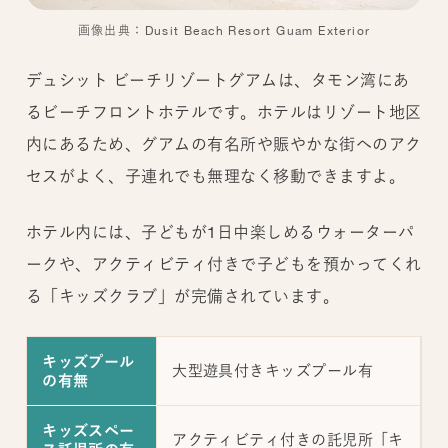
画像出典：Dusit Beach Resort Guam Exterior
デュシット ビーチリゾートグアムは、タモン湾にあ
るビーチフロントホテルです。ホテルはリゾート地区
内にあるため、グアムの有名所や賑やかな街へのアク
セスがよく、子連れでも無理なく移動できますよ。
ホテル内には、子どもが1日中楽しめるウォーターパ
ークや、アクティビティ付きで子どもを預かってくれ
る「キッズクラブ」が完備されています。
キッズプール
大型遊具付きキッズプール有
の有無
キッズスペー
アクティビティ付きの託児所「キ