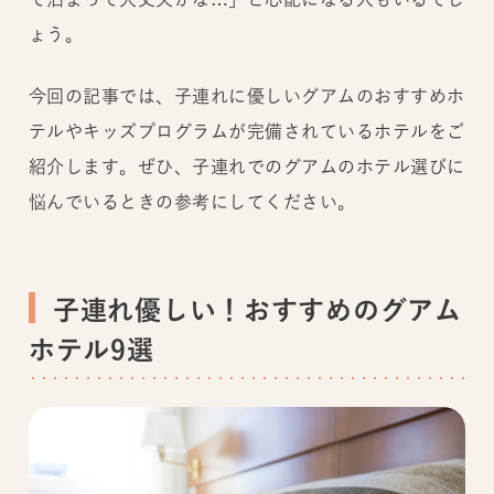
ょう。
今回の記事では、子連れに優しいグアムのおすすめホ
テルやキッズプログラムが完備されているホテルをご
紹介します。ぜひ、子連れでのグアムのホテル選びに
悩んでいるときの参考にしてください。
子連れ優しい！おすすめのグアム
ホテル9選