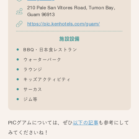
210 Pale San Vitores Road, Tumon Bay,
Guam 96913
https://pic.kenhotels.com/guam/
施設設備
BBQ・日本食レストラン
ウォーターパーク
ラウンジ
キッズアクティビティ
サーカス
ジム等
PICグアムについては、ぜひ
以下の記事
も参考にして
みてくださいね！