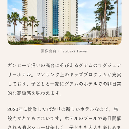
画像出典：Tsubaki Tower
ガンビーチ沿いの高台にそびえるグアムのラグジュア
リーホテル。ワンランク上のキッズプログラムが充実
しており、子どもと一緒にグアムのホテルでの非日常
的な高級感を味わえます。
2020年に開業したばかりの新しいホテルなので、施
設内がとてもきれいです。ホテルのプールで毎日開催
される噴水ショーは美しく、子どもも大人も楽しめま