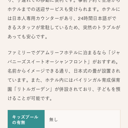
ホテルまでの送迎サービスも受けられます。ホテルに
は日本人専用カウンターがあり、24時間日本語がで
きるスタッフが常駐しているため、突然のトラブルが
あっても安心です。
ファミリーでグアムリーフホテルに泊まるなら「ジャ
パニーズスイートオーシャンフロント」がおすすめ。
名前からイメージできる通り、日本式の畳が設置され
ています。また、ホテル内にはバイリンガル育成保育
園「リトルガーデン」が併設されており、子どもを預
けることが可能です。
キッズプール
無し
の有無