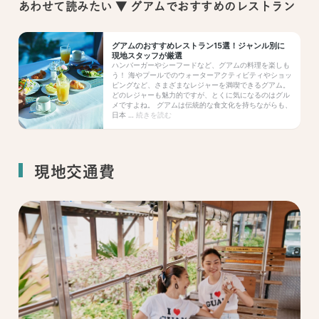
あわせて読みたい ▼ グアムでおすすめのレストラン
現地交通費