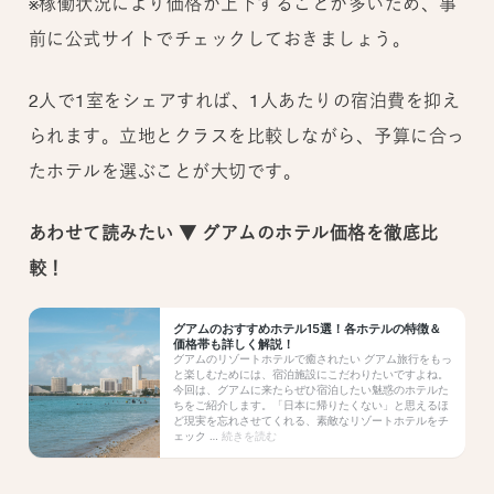
※稼働状況により価格が上下することが多いため、事
前に公式サイトでチェックしておきましょう。
2人で1室をシェアすれば、1人あたりの宿泊費を抑え
られます。立地とクラスを比較しながら、予算に合っ
たホテルを選ぶことが大切です。
あわせて読みたい ▼ グアムのホテル価格を徹底比
較！