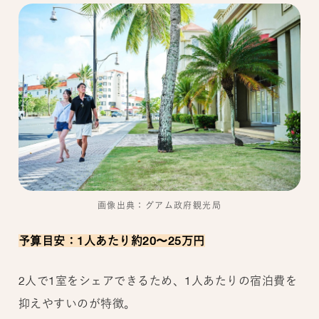
画像出典：グアム政府観光局
予算目安：1人あたり約20〜25万円
2人で1室をシェアできるため、1人あたりの宿泊費を
抑えやすいのが特徴。