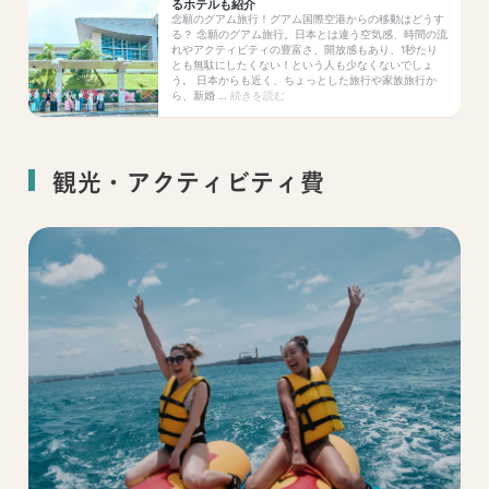
観光・アクティビティ費