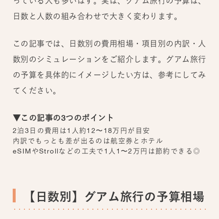
っている人も多いはず。実は、グアム旅行の予算は、
日数と人数の組み合わせで大きく変わります。
この記事では、日数別の費用相場・項目別の内訳・人
数別のシミュレーションをご紹介します。グアム旅行
の予算を具体的にイメージしたい方は、参考にしてみ
てください。
▼この記事の3つのポイント
2泊3日の費用は1人約12〜18万円が目安
内訳でもっとも差が出るのは航空券とホテル
eSIMやStrollなどの工夫で1人1〜2万円は節約できる◎
【日数別】グアム旅行の予算相場