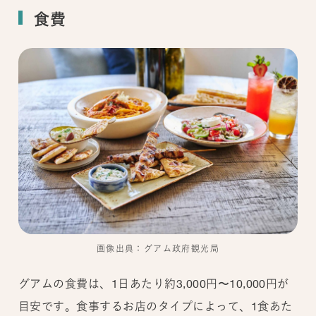
食費
画像出典：グアム政府観光局
グアムの食費は、1日あたり約3,000円〜10,000円が
目安です。食事するお店のタイプによって、1食あた