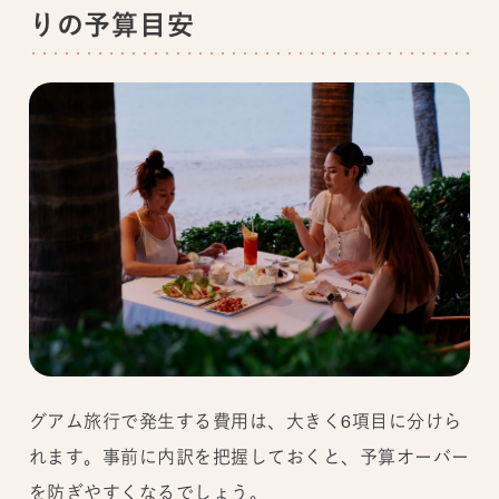
りの予算目安
グアム旅行で発生する費用は、大きく6項目に分けら
れます。事前に内訳を把握しておくと、予算オーバー
を防ぎやすくなるでしょう。