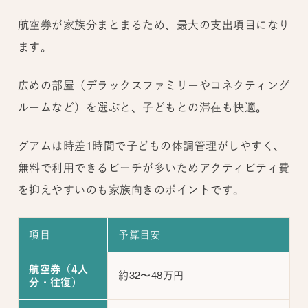
航空券が家族分まとまるため、最大の支出項目になり
ます。
広めの部屋（デラックスファミリーやコネクティング
ルームなど）を選ぶと、子どもとの滞在も快適。
グアムは時差1時間で子どもの体調管理がしやすく、
無料で利用できるビーチが多いためアクティビティ費
を抑えやすいのも家族向きのポイントです。
項目
予算目安
航空券（4人
約32〜48万円
分・往復）