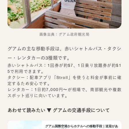
画像出典：グアム政府観光局
グアムの主な移動手段は、赤いシャトルバス・タクシ
ー・レンタカーの3種類です。
赤いシャトルバス：1回券が約$7、1日乗り放題券が約$1
5で利用できます。
タクシー：配車アプリ「Stroll」を使うと料金が事前に確
定するため安心です。
レンタカー：1日約7,000円〜が相場で、南部観光や複数
スポット巡りに向いています。
あわせて読みたい ▼ グアムの交通手段について