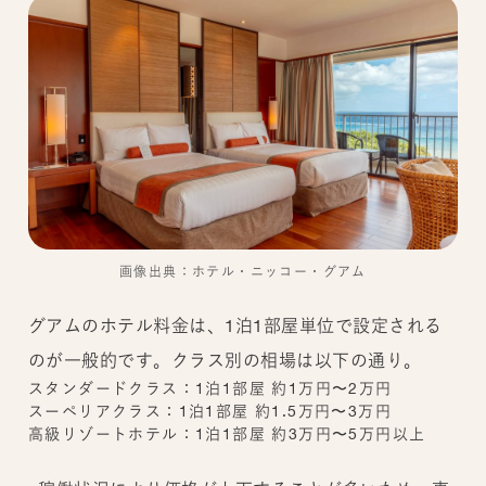
画像出典：ホテル・ニッコー・グアム
グアムのホテル料金は、1泊1部屋単位で設定される
のが一般的です。クラス別の相場は以下の通り。
スタンダードクラス：1泊1部屋 約1万円〜2万円
スーペリアクラス：1泊1部屋 約1.5万円〜3万円
高級リゾートホテル：1泊1部屋 約3万円〜5万円以上