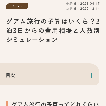
更新日：2026.06.17
Others
公開日：2025.12.14
グアム旅行の予算はいくら？2
泊3日からの費用相場と人数別
シミュレーション
目次
グアム旅行の予算ってどれくらい