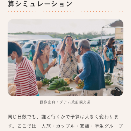
算シミュレーション
画像出典：グアム政府観光局
同じ日数でも、誰と行くかで予算は大きく変わりま
す。ここでは一人旅・カップル・家族・学生グループ