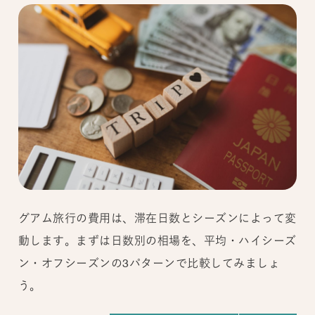
グアム旅行の費用は、滞在日数とシーズンによって変
動します。まずは日数別の相場を、平均・ハイシーズ
ン・オフシーズンの3パターンで比較してみましょ
う。