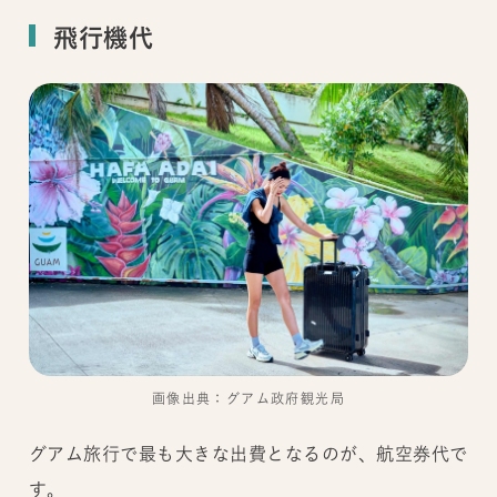
飛行機代
画像出典：グアム政府観光局
グアム旅行で最も大きな出費となるのが、航空券代で
す。