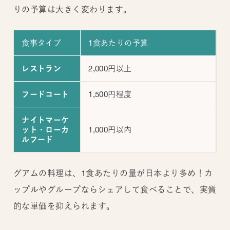
りの予算は大きく変わります。
食事タイプ
1食あたりの予算
2,000円以上
レストラン
1,500円程度
フードコート
ナイトマーケ
1,000円以内
ット・ローカ
ルフード
グアムの料理は、1食あたりの量が日本より多め！カ
ップルやグループならシェアして食べることで、実質
的な単価を抑えられます。