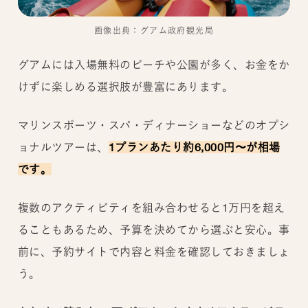
画像出典：グアム政府観光局
グアムには入場無料のビーチや公園が多く、お金をか
けずに楽しめる選択肢が豊富にあります。
マリンスポーツ・スパ・ディナーショーなどのオプシ
ョナルツアーは、
1プランあたり約6,000円〜が相場
です。
複数のアクティビティを組み合わせると1万円を超え
ることもあるため、予算を決めてから選ぶと安心。事
前に、予約サイトで内容と料金を確認しておきましょ
う。