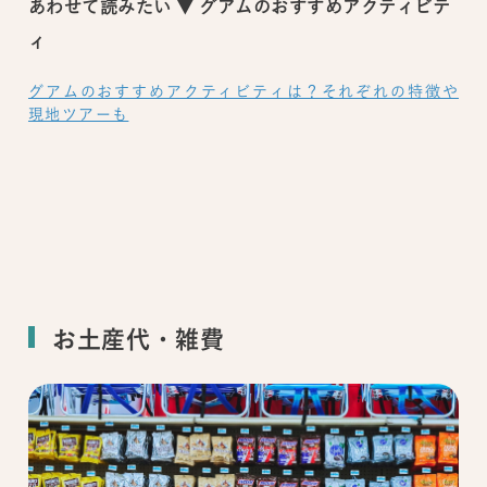
あわせて読みたい ▼ グアムのおすすめアクティビテ
ィ
グアムのおすすめアクティビティは？それぞれの特徴や
現地ツアーも
お土産代・雑費