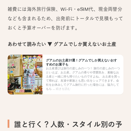
雑費には海外旅行保険、Wi-Fi・eSIM代、現金両替分
なども含まれるため、出発前にトータルで見積もって
おくと予算オーバーを防げます。
あわせて読みたい ▼ グアムでしか買えないお土産
誰と行く？人数・スタイル別の予