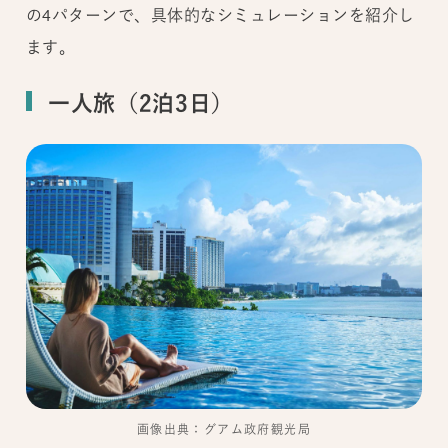
の4パターンで、具体的なシミュレーションを紹介し
ます。
一人旅（2泊3日）
画像出典：グアム政府観光局