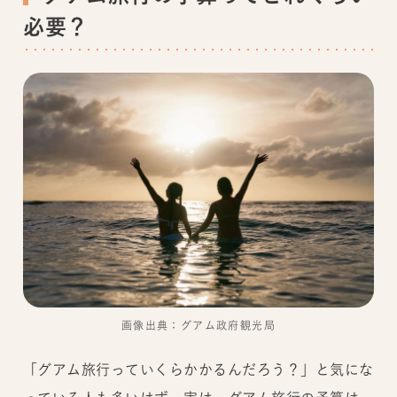
必要？
画像出典：グアム政府観光局
「グアム旅行っていくらかかるんだろう？」と気にな