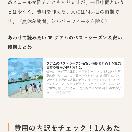
めスコールが降ることもありますが、一日中雨という
日は少なく、費用を抑えたい人には狙い目の時期で
す。（夏休み期間、シルバーウィークを除く）
あわせて読みたい ▼ グアムのベストシーズン＆安い
時期まとめ
費用の内訳をチェック！1人あた