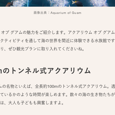
画像出典：Aquarium of Guam
 オブ グアムの魅力をご紹介します。アクアリウム オブ グア
クティビティを通して海の世界を間近に体験できる水族館です。
り、ぜひ観光プランに取り入れてくださいね。
0mのトンネル式アクアリウム
アムの名物といえば、全長約100mのトンネル式アクアリウム。
ているかのような時間が楽しめます。数々の海の生き物たちが
は、大人も子どもも興奮しますよ。