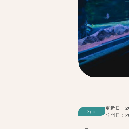
更新日：202
Spot
公開日：202