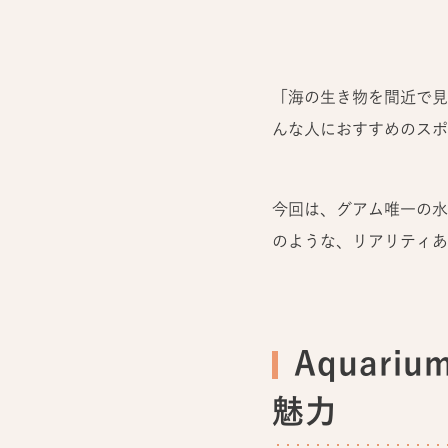
「海の生き物を間近で見
んな人におすすめのスポット
今回は、グアム唯一の水
のような、リアリティあ
Aquari
魅力