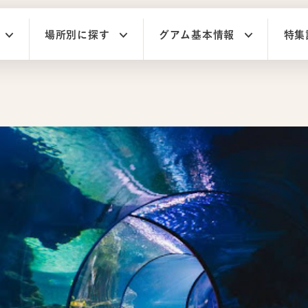
場所別に探す
グアム基本情報
特集