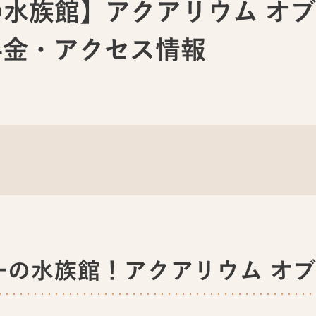
水族館】アクアリウム オブ
料金・アクセス情報
一の水族館！アクアリウム オブ