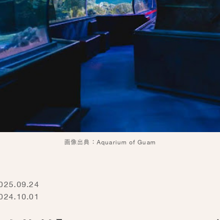
画像出典：Aquarium of Guam
5.09.24
4.10.01