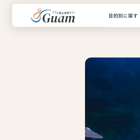
目的別に探す