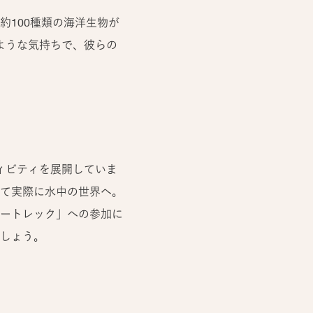
100種類の海洋生物が
のような気持ちで、彼らの
ィビティを展開していま
て実際に水中の世界へ。
ートレック」への参加に
しょう。