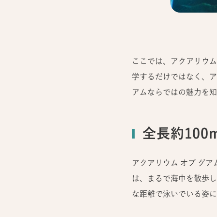
ここでは、アクアリウム
学するだけではなく、ア
アムならではの魅力を知
全長約10
アクアリウム オブ グ
は、まるで海中を散歩し
な距離で泳いでいる姿に