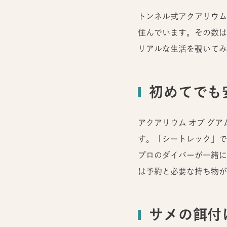
トンネル式アクアリウム
住んでいます。その数は
リアルな生活を覗いてみ
初めてでも
アクアリウム オブ グ
す。「シートレック」で
プロのダイバーが一緒に
は予約と必要な持ち物が
サメの餌付