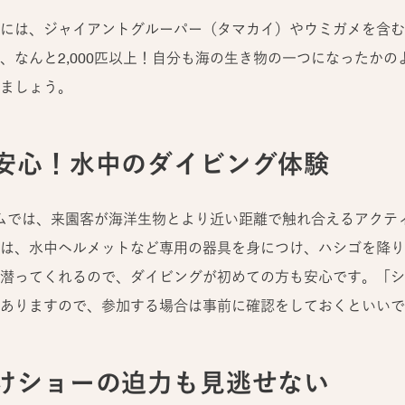
には、ジャイアントグルーパー（タマカイ）やウミガメを含む約
、なんと2,000匹以上！自分も海の生き物の一つになったか
ましょう。
安心！水中のダイビング体験
アムでは、来園客が海洋生物とより近い距離で触れ合えるアクテ
は、水中ヘルメットなど専用の器具を身につけ、ハシゴを降り
潜ってくれるので、ダイビングが初めての方も安心です。「シ
ありますので、参加する場合は事前に確認をしておくといいで
けショーの迫力も見逃せない