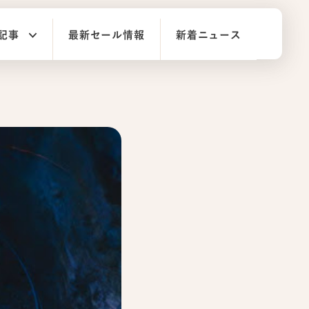
記事
最新セール情報
新着ニュース