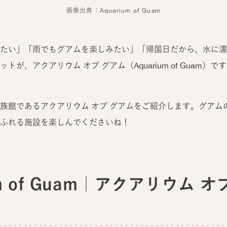
画像出典：Aquarium of Guam
たい」「雨でもグアムを楽しみたい」「帰国日だから、水に濡
が、アクアリウム オブ グアム（Aquarium of Guam）で
族館であるアクアリウム オブ グアムをご紹介します。グアム
ふれる施設を楽しんでくださいね！
um of Guam｜アクアリウム 