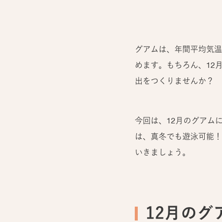
グアムは、年間平均気温
めます。もちろん、12
出をつくりませんか？
今回は、12月のグアム
は、真冬でも遊泳可能！
いきましょう。
12月の