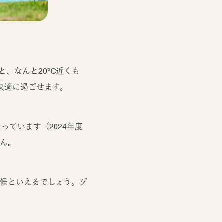
ると、なんと20℃近くも
快適に過ごせます。
っています（2024年度
ん。
候といえるでしょう。グ