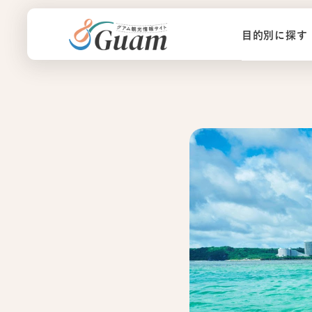
目的別に探す