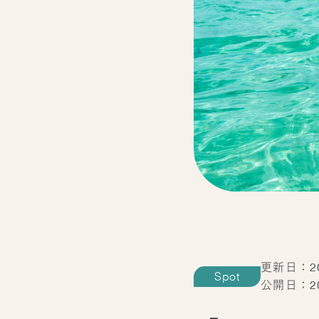
更新日：202
Spot
公開日：202