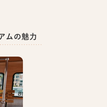
アムの魅力