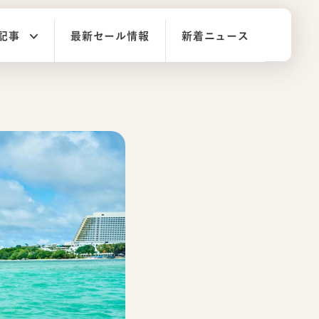
記事
最新セール情報
新着ニュース