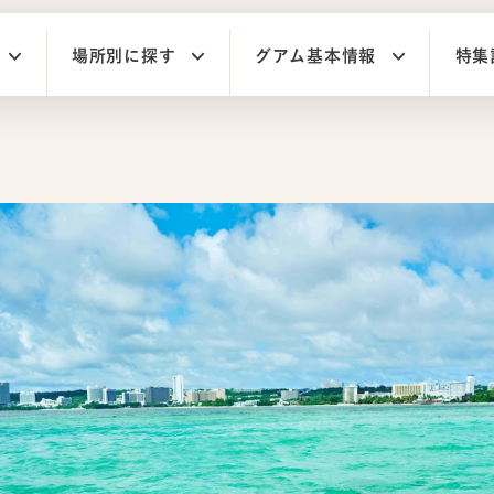
場所別に探す
グアム基本情報
特集