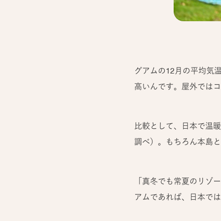
グアムの12月の平均気温
高いんです。屋外ではコ
比較として、日本で温暖な
調べ）。もちろん本島と
「真冬でも常夏のリゾー
アムであれば、日本では