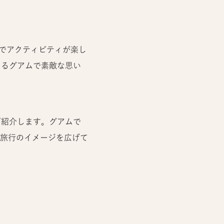
姿でアクティビティが楽し
あるグアムで素敵な思い
ご紹介します。グアムで
旅行のイメージを広げて