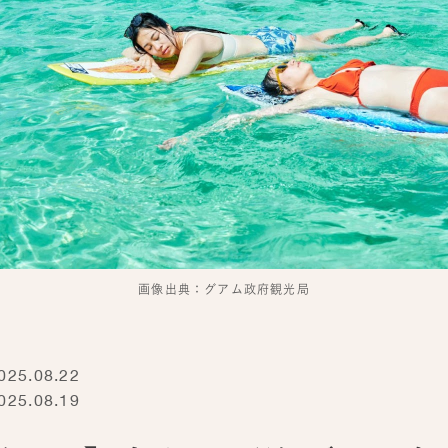
画像出典：グアム政府観光局
5.08.22
5.08.19