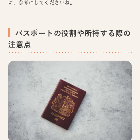
に、参考にしてくださいね。
パスポートの役割や所持する際の
注意点