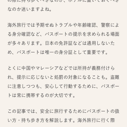
なのか迷いますよね。
海外旅行では予期せぬトラブルや年齢確認、警察によ
る身分確認など、パスポートの提示を求められる場面
が多々あります。日本の免許証などは通用しないた
め、パスポートは唯一の身分証として重要です。
とくに中国やマレーシアなどでは所持が義務付けら
れ、提示に応じないと処罰の対象になることも。盗難
に注意しつつも、安心して行動するために、パスポー
トは常に携帯するのが大切です。
この記事では、安全に旅行するためにパスポートの扱
い方・持ち歩き方を解説します。海外旅行に行く際