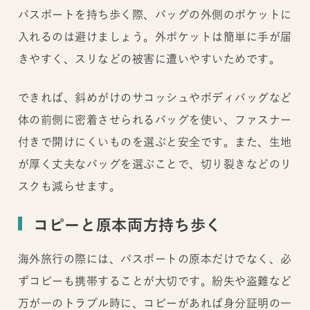
パスポートを持ち歩く際、バッグの外側のポケットに
入れるのは避けましょう。外ポケットは簡単に手が届
きやすく、スリなどの被害に遭いやすいためです。
できれば、斜めがけのサコッシュやボディバッグなど
体の前側に密着させられるバッグを使い、ファスナー
付きで開けにくいものを選ぶと安全です。また、生地
が厚く丈夫なバッグを選ぶことで、切り裂きなどのリ
スクも減らせます。
コピーと原本両方持ち歩く
海外旅行の際には、パスポートの原本だけでなく、必
ずコピーも携帯することが大切です。紛失や盗難など
万が一のトラブル時に、コピーがあれば身分証明の一