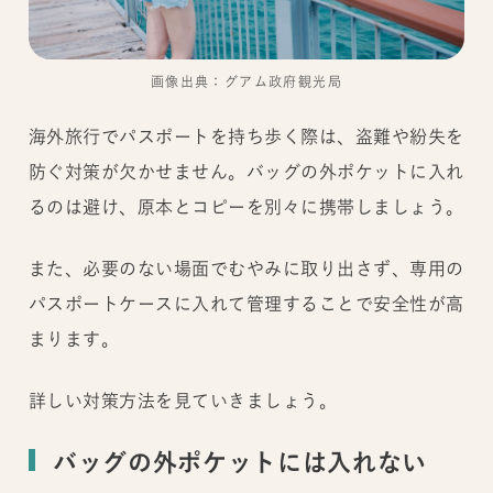
画像出典：グアム政府観光局
海外旅行でパスポートを持ち歩く際は、盗難や紛失を
防ぐ対策が欠かせません。バッグの外ポケットに入れ
るのは避け、原本とコピーを別々に携帯しましょう。
また、必要のない場面でむやみに取り出さず、専用の
パスポートケースに入れて管理することで安全性が高
まります。
詳しい対策方法を見ていきましょう。
バッグの外ポケットには入れない