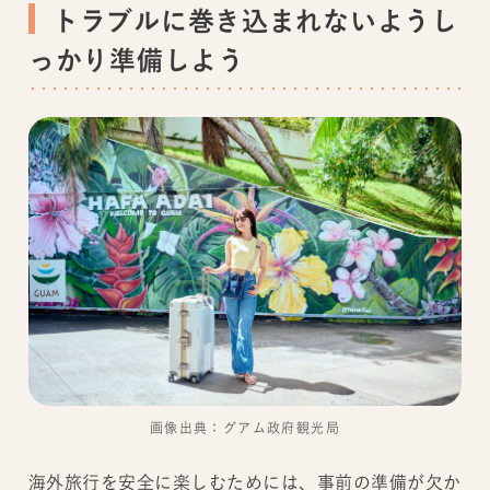
トラブルに巻き込まれないようし
っかり準備しよう
画像出典：グアム政府観光局
海外旅行を安全に楽しむためには、事前の準備が欠か