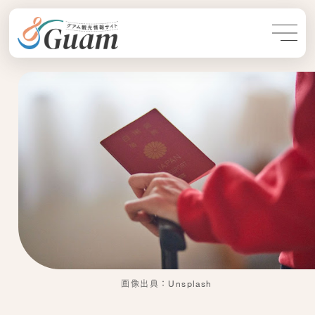
画像出典：Unsplash