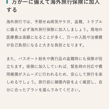
万が一に備えて海外旅行保険に加入
する
海外旅行では、予期せぬ病気やケガ、盗難、トラブル
に備えて必ず海外旅行保険に加入しましょう。現地の
医療費は高額になることが多く、万一の入院や治療費
が自己負担になると大きな負担となります。
また、パスポート紛失や携行品の盗難時にも保険が役
立ちます。保険に加入していれば、緊急時の対応や費
用補償がスムーズに行われるため、安心して旅行を楽
しめるでしょう。旅行前に補償内容をよく確認し、自
分に合ったプランを選んでみてください。