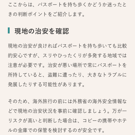
ここからは、パスポートを持ち歩くかどうか迷ったと
きの判断ポイントをご紹介します。
現地の治安を確認
現地の治安が良ければパスポートを持ち歩いても比較
的安心ですが、スリやひったくりが多発する地域では
注意が必要です。治安が悪い場所で常にパスポートを
所持していると、盗難に遭ったり、大きなトラブルに
発展したりする可能性があります。
そのため、海外旅行の前には外務省の海外安全情報な
どで現地の治安状況を事前に確認しましょう。万が一
リスクが高いと判断した場合は、コピーの携帯やホテ
ルの金庫での保管を検討するのが安全です。