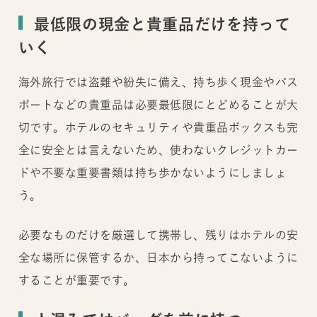
最低限の現金と貴重品だけを持って
いく
海外旅行では盗難や紛失に備え、持ち歩く現金やパス
ポートなどの貴重品は必要最低限にとどめることが大
切です。ホテルのセキュリティや貴重品ボックスも完
全に安全とは言えないため、使わないクレジットカー
ドや不要な重要書類は持ち歩かないようにしましょ
う。
必要なものだけを厳選して携帯し、残りはホテルの安
全な場所に保管するか、日本から持ってこないように
することが重要です。