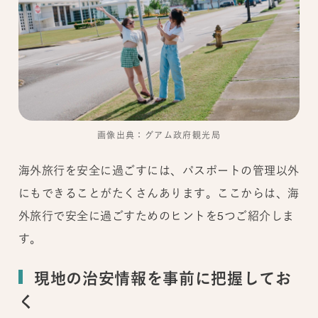
画像出典：グアム政府観光局
海外旅行を安全に過ごすには、パスポートの管理以外
にもできることがたくさんあります。ここからは、海
外旅行で安全に過ごすためのヒントを5つご紹介しま
す。
現地の治安情報を事前に把握してお
く