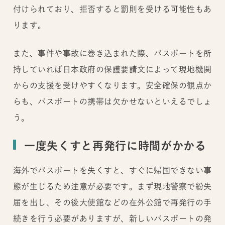
付けられており、拒否すると罰則を受ける可能性もあ
ります。
また、事件や事故に巻き込まれた際、パスポートを所
持していれば日本政府の保護要請文によって現地機関
からの支援を受けやすくなります。安全確保の観点か
らも、パスポートの携帯は欠かせないといえるでしょ
う。
一度失くすと再発行に時間がかかる
海外でパスポートを失くすと、すぐに帰国できない事
態が生じるため注意が必要です。まず現地警察で紛失
届を出し、その後大使館などの在外公館で再発行の手
続きを行う必要がありますが、新しいパスポートの発