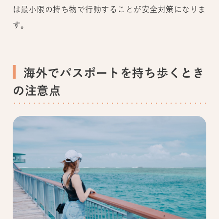
は最小限の持ち物で行動することが安全対策になりま
す。
海外でパスポートを持ち歩くとき
の注意点