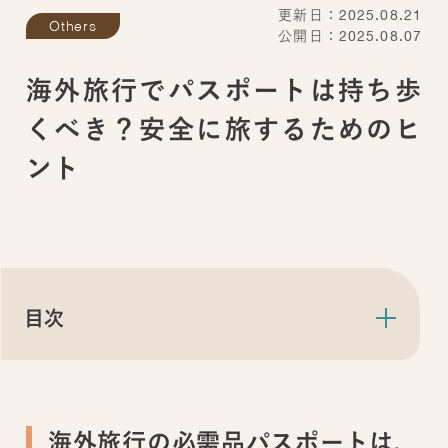
更新日：2025.08.21
Others
公開日：2025.08.07
海外旅行でパスポートは持ち歩
くべき？安全に旅するためのヒ
ント
目次
海外旅行の必需品パスポートは、