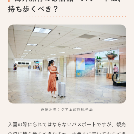
持ち歩くべき？
画像出典：グアム政府観光局
入国の際に忘れてはならないパスポートですが、観光
の際に持ち歩くべきなのか、ホテルに置いておくべき