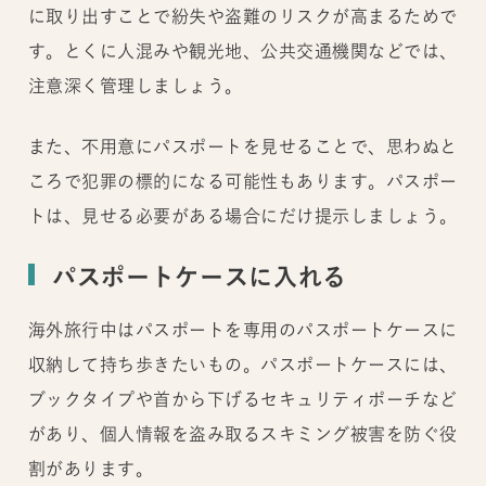
に取り出すことで紛失や盗難のリスクが高まるためで
す。とくに人混みや観光地、公共交通機関などでは、
注意深く管理しましょう。
また、不用意にパスポートを見せることで、思わぬと
ころで犯罪の標的になる可能性もあります。パスポー
トは、見せる必要がある場合にだけ提示しましょう。
パスポートケースに入れる
海外旅行中はパスポートを専用のパスポートケースに
収納して持ち歩きたいもの。パスポートケースには、
ブックタイプや首から下げるセキュリティポーチなど
があり、個人情報を盗み取るスキミング被害を防ぐ役
割があります。