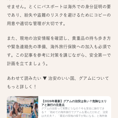
せません。とくにパスポートは海外での身分証明の要
であり、紛失や盗難のリスクを避けるためにコピーの
用意や適切な管理が大切です。
また、現地の治安情報を確認し、貴重品の持ち歩き方
や緊急連絡先の準備、海外旅行保険への加入も必須で
す。この記事を参考に対策を講じながら、安全第一で
計画を立てましょう。
あわせて読みたい ▼ 治安のいい国、グアムについて
もっと詳しく！