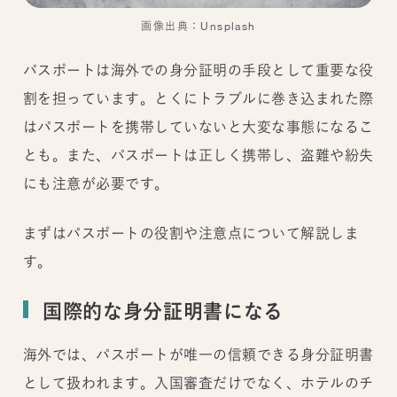
画像出典：Unsplash
パスポートは海外での身分証明の手段として重要な役
割を担っています。とくにトラブルに巻き込まれた際
はパスポートを携帯していないと大変な事態になるこ
とも。また、パスポートは正しく携帯し、盗難や紛失
にも注意が必要です。
まずはパスポートの役割や注意点について解説しま
す。
国際的な身分証明書になる
海外では、パスポートが唯一の信頼できる身分証明書
として扱われます。入国審査だけでなく、ホテルのチ