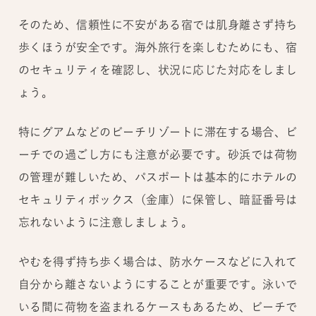
そのため、信頼性に不安がある宿では肌身離さず持ち
歩くほうが安全です。海外旅行を楽しむためにも、宿
のセキュリティを確認し、状況に応じた対応をしまし
ょう。
特にグアムなどのビーチリゾートに滞在する場合、ビ
ーチでの過ごし方にも注意が必要です。砂浜では荷物
の管理が難しいため、パスポートは基本的にホテルの
セキュリティボックス（金庫）に保管し、暗証番号は
忘れないように注意しましょう。
やむを得ず持ち歩く場合は、防水ケースなどに入れて
自分から離さないようにすることが重要です。泳いで
いる間に荷物を盗まれるケースもあるため、ビーチで