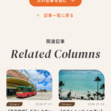
次の記事を読む
記事一覧に戻る
関連記事
Related Columns
2026.07.30
2026.07.31
Others
Others