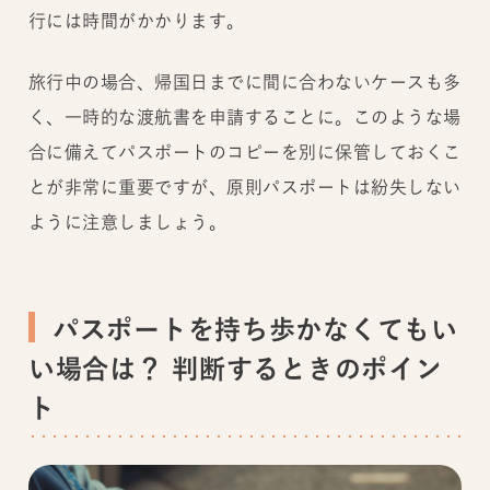
行には時間がかかります。
旅行中の場合、帰国日までに間に合わないケースも多
く、一時的な渡航書を申請することに。このような場
合に備えてパスポートのコピーを別に保管しておくこ
とが非常に重要ですが、原則パスポートは紛失しない
ように注意しましょう。
パスポートを持ち歩かなくてもい
い場合は？ 判断するときのポイン
ト