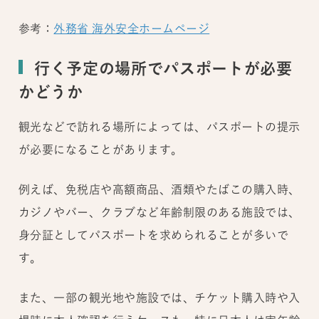
参考：
外務省 海外安全ホームページ
行く予定の場所でパスポートが必要
かどうか
観光などで訪れる場所によっては、パスポートの提示
が必要になることがあります。
例えば、免税店や高額商品、酒類やたばこの購入時、
カジノやバー、クラブなど年齢制限のある施設では、
身分証としてパスポートを求められることが多いで
す。
また、一部の観光地や施設では、チケット購入時や入