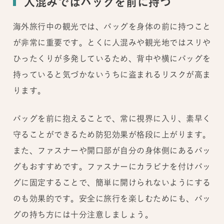
人混みではバッグを前に持つ
海外旅行中の観光では、バッグを身体の前に持つこと
が非常に重要です。とくに人混みや観光地ではスリや
ひったくりが多発しているため、背中や横にバッグを
持っていると気づかないうちに盗まれるリスクが高ま
ります。
バッグを前に抱えることで、常に視界に入り、素早く
守ることができるため防犯効果が格段に上がります。
また、ファスナーや開口部が自分の身体側にあるバッ
グもおすすめです。ファスナーにカラビナを付けバッ
グに固定することで、簡単に開けられないようにする
のも効果的です。安全に旅行を楽しむためにも、バッ
グの持ち方には十分注意しましょう。