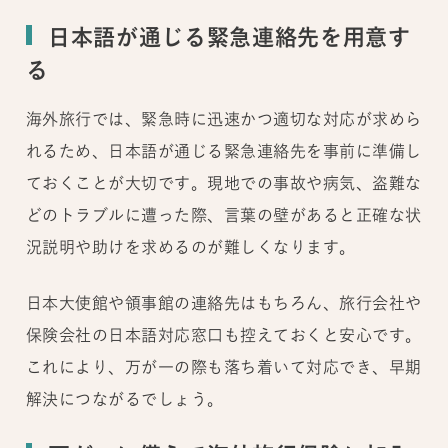
日本語が通じる緊急連絡先を用意す
る
海外旅行では、緊急時に迅速かつ適切な対応が求めら
れるため、日本語が通じる緊急連絡先を事前に準備し
ておくことが大切です。現地での事故や病気、盗難な
どのトラブルに遭った際、言葉の壁があると正確な状
況説明や助けを求めるのが難しくなります。
日本大使館や領事館の連絡先はもちろん、旅行会社や
保険会社の日本語対応窓口も控えておくと安心です。
これにより、万が一の際も落ち着いて対応でき、早期
解決につながるでしょう。