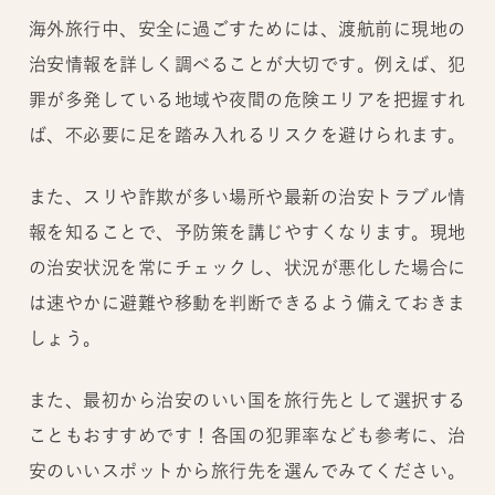
海外旅行中、安全に過ごすためには、渡航前に現地の
治安情報を詳しく調べることが大切です。例えば、犯
罪が多発している地域や夜間の危険エリアを把握すれ
ば、不必要に足を踏み入れるリスクを避けられます。
また、スリや詐欺が多い場所や最新の治安トラブル情
報を知ることで、予防策を講じやすくなります。現地
の治安状況を常にチェックし、状況が悪化した場合に
は速やかに避難や移動を判断できるよう備えておきま
しょう。
また、最初から治安のいい国を旅行先として選択する
こともおすすめです！各国の犯罪率なども参考に、治
安のいいスポットから旅行先を選んでみてください。