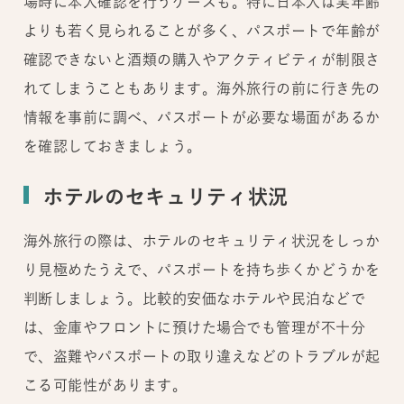
場時に本人確認を行うケースも。特に日本人は実年齢
よりも若く見られることが多く、パスポートで年齢が
確認できないと酒類の購入やアクティビティが制限さ
れてしまうこともあります。海外旅行の前に行き先の
情報を事前に調べ、パスポートが必要な場面があるか
を確認しておきましょう。
ホテルのセキュリティ状況
海外旅行の際は、ホテルのセキュリティ状況をしっか
り見極めたうえで、パスポートを持ち歩くかどうかを
判断しましょう。比較的安価なホテルや民泊などで
は、金庫やフロントに預けた場合でも管理が不十分
で、盗難やパスポートの取り違えなどのトラブルが起
こる可能性があります。