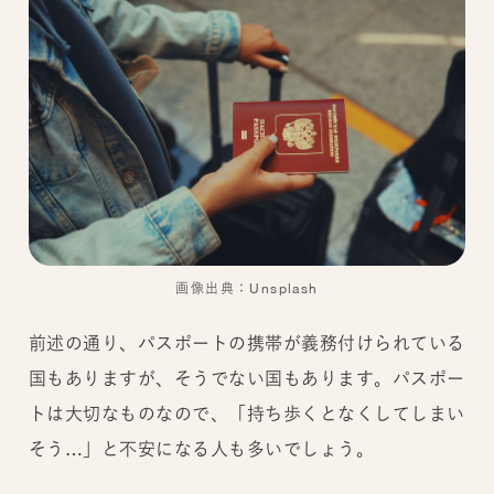
画像出典：Unsplash
前述の通り、パスポートの携帯が義務付けられている
国もありますが、そうでない国もあります。パスポー
トは大切なものなので、「持ち歩くとなくしてしまい
そう…」と不安になる人も多いでしょう。