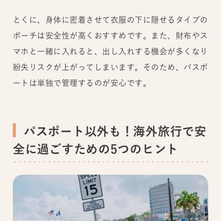
とくに、身体に密着させて衣服の下に隠せるタイプの
ポーチは安全性が高くおすすめです。また、財布やス
マホと一緒に入れると、出し入れする機会が多くなり
紛失リスクが上がってしまいます。そのため、パスポ
ートは単独で管理するのが安心です。
パスポート以外も！海外旅行で安
全に過ごすための5つのヒント