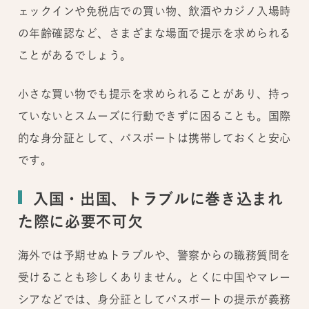
ェックインや免税店での買い物、飲酒やカジノ入場時
の年齢確認など、さまざまな場面で提示を求められる
ことがあるでしょう。
小さな買い物でも提示を求められることがあり、持っ
ていないとスムーズに行動できずに困ることも。国際
的な身分証として、パスポートは携帯しておくと安心
です。
入国・出国、トラブルに巻き込まれ
た際に必要不可欠
海外では予期せぬトラブルや、警察からの職務質問を
受けることも珍しくありません。とくに中国やマレー
シアなどでは、身分証としてパスポートの提示が義務