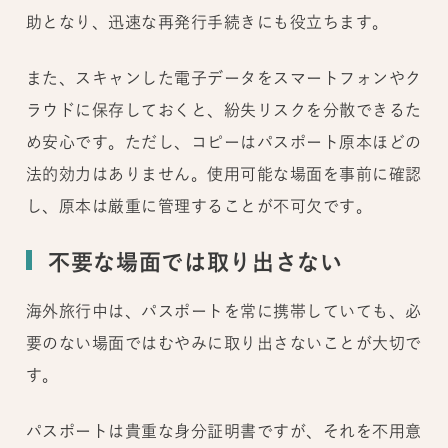
助となり、迅速な再発行手続きにも役立ちます。
また、スキャンした電子データをスマートフォンやク
ラウドに保存しておくと、紛失リスクを分散できるた
め安心です。ただし、コピーはパスポート原本ほどの
法的効力はありません。使用可能な場面を事前に確認
し、原本は厳重に管理することが不可欠です。
不要な場面では取り出さない
海外旅行中は、パスポートを常に携帯していても、必
要のない場面ではむやみに取り出さないことが大切で
す。
パスポートは貴重な身分証明書ですが、それを不用意