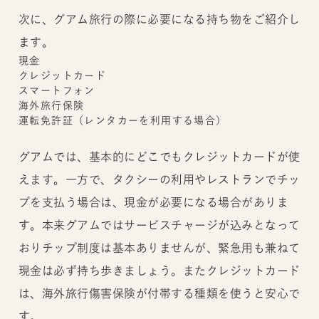
次に、グアム旅行の際に必要になる持ち物をご紹介し
ます。
現金
クレジットカード
スマートフォン
海外旅行保険
運転免許証（レンタカーを利用する場合）
グアムでは、基本的にどこでもクレジットカードが使
えます。一方で、タクシーの利用やレストランでチッ
プを支払う場合は、現金が必要になる場合がありま
す。本来グアムではサービスチャージが込みとなって
おりチップ制度は基本ありませんが、緊急用も兼ねて
現金は必ず持ち歩きましょう。またクレジットカード
は、海外旅行傷害保険が付帯する種類を使うと安心で
す。