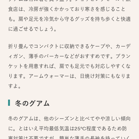
食店は、冷房が強くかかっており寒さを感じること
も。肩や足元を冷気から守るグッズを持ち歩くと快適
に過ごせるでしょう。
折り畳んでコンパクトに収納できるケープや、カーデ
ィガン、薄手のパーカーなどがおすすめです。ブラン
ケットを用意すれば、肩でも足元でも対応しやすくな
ります。アームウォーマーは、日焼け対策にもなりま
すよ。
冬のグアム
冬のグアムは、他のシーズンと比べてやや涼しい傾向
に。とはいえ平均最低気温は25℃程度であるため防
寒対策は不要ですが、簡単な薄手の長袖を持っていく