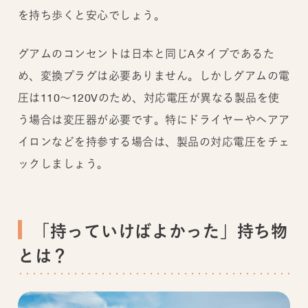
を持ち歩くと安心でしょう。
グアムのコンセントは日本と同じAタイプであるた
め、変換プラグは必要ありません。しかしグアムの電
圧は110～120Vのため、対応電圧が異なる製品を使
う場合は変圧器が必要です。特にドライヤーやヘアア
イロンなどを持参する場合は、製品の対応電圧をチェ
ックしましょう。
「持っていけばよかった」持ち物
とは？