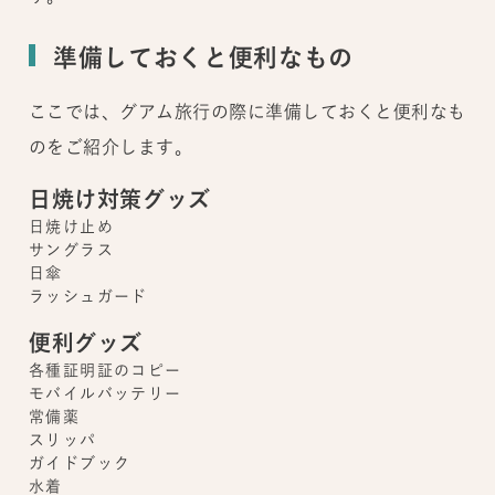
準備しておくと便利なもの
ここでは、グアム旅行の際に準備しておくと便利なも
のをご紹介します。
日焼け対策グッズ
日焼け止め
サングラス
日傘
ラッシュガード
便利グッズ
各種証明証のコピー
モバイルバッテリー
常備薬
スリッパ
ガイドブック
水着