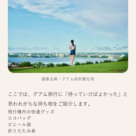
画像出典：グアム政府観光局
ここでは、グアム旅行に「持っていけばよかった」と
思われがちな持ち物をご紹介します。
飛行機内の快適グッズ
エコバッグ
ビニール袋
折りたたみ傘