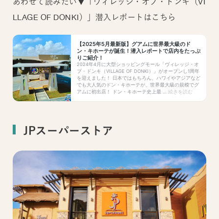
あわせて読みたい▼「ヴィレッジ・オブ・ドンキ（VI
LLAGE OF DONKI）」潜入レポートはこちら
JPスーパーストア