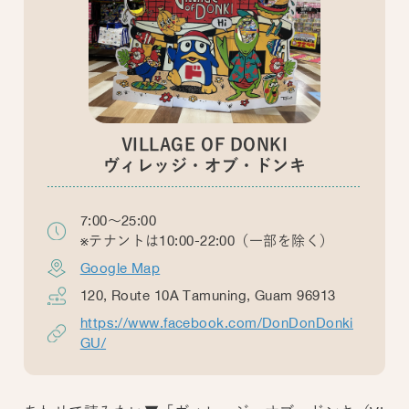
VILLAGE OF DONKI
ヴィレッジ・オブ・ドンキ
7:00～25:00
※テナントは10:00-22:00（一部を除く）
Google Map
120, Route 10A Tamuning, Guam 96913
https://www.facebook.com/DonDonDonki
GU/