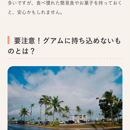
多いですが、食べ慣れた簡易食やお菓子を持っておく
と、安心かもしれません。
要注意！グアムに持ち込めないも
のとは？