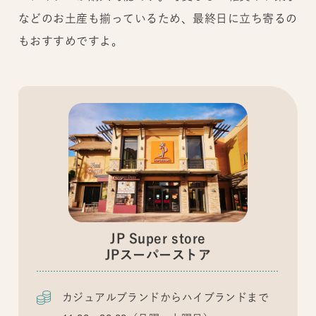
などのお土産も揃っているため、最終日に立ち寄るの
もおすすめですよ。
JP Super store
JPスーパーストア
カジュアルブランドからハイブランドまで