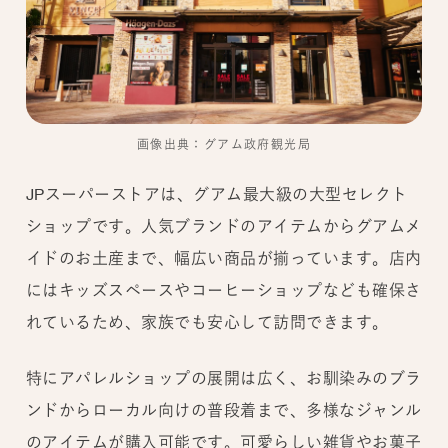
画像出典：グアム政府観光局
JPスーパーストアは、グアム最大級の大型セレクト
ショップです。人気ブランドのアイテムからグアムメ
イドのお土産まで、幅広い商品が揃っています。店内
にはキッズスペースやコーヒーショップなども確保さ
れているため、家族でも安心して訪問できます。
特にアパレルショップの展開は広く、お馴染みのブラ
ンドからローカル向けの普段着まで、多様なジャンル
のアイテムが購入可能です。可愛らしい雑貨やお菓子