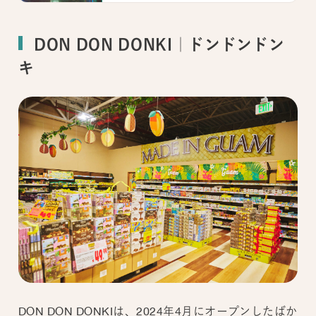
DON DON DONKI｜ドンドンドン
キ
DON DON DONKIは、2024年4月にオープンしたばか