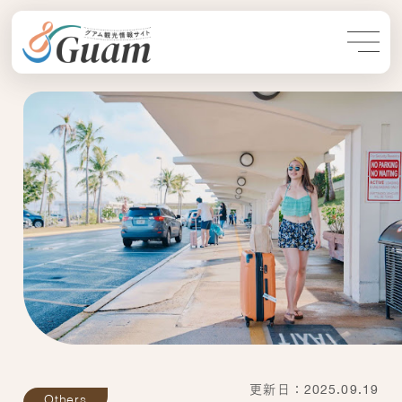
更新日：2025.09.19
Others