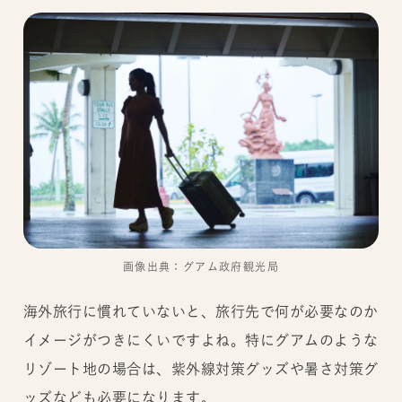
画像出典：グアム政府観光局
海外旅行に慣れていないと、旅行先で何が必要なのか
イメージがつきにくいですよね。特にグアムのような
リゾート地の場合は、紫外線対策グッズや暑さ対策グ
ッズなども必要になります。