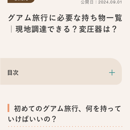
公開日：2024.09.01
グアム旅行に必要な持ち物一覧
｜現地調達できる？変圧器は？
目次
初めてのグアム旅行、何を持って
いけばいいの？