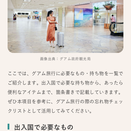
画像出典：グアム政府観光局
ここでは、グアム旅行に必要なもの・持ち物を一覧で
ご紹介します。出入国で必要な持ち物から、あったら
便利なアイテムまで、箇条書きで記載していきます。
ぜひ本項目を参考に、グアム旅行の際の忘れ物チェッ
クリストとして活用してみてください。
出入国で必要なもの