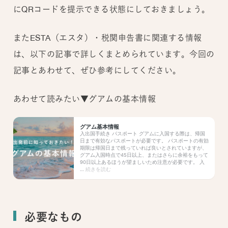
にQRコードを提示できる状態にしておきましょう。
またESTA（エスタ）・税関申告書に関連する情報
は、以下の記事で詳しくまとめられています。今回の
記事とあわせて、ぜひ参考にしてください。
あわせて読みたい▼グアムの基本情報
必要なもの