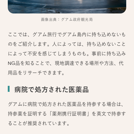
画像出典：グアム政府観光局
ここでは、グアム旅行でグアム島内に持ち込めないも
のをご紹介します。人によっては、持ち込めないこと
によって不安を感じてしまうものも。事前に持ち込み
NG品を知ることで、現地調達できる場所や方法、代
用品をリサーチできます。
病院で処方された医薬品
グアムに病院で処方された医薬品を持参する場合は、
持参薬を証明する「薬剤携行証明書」を英文で持参す
ることが推奨されています。