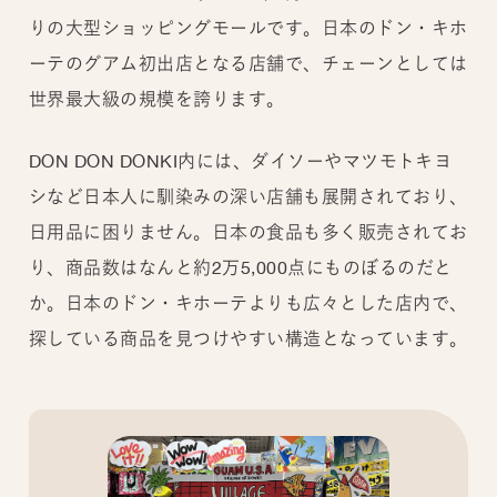
りの大型ショッピングモールです。日本のドン・キホ
ーテのグアム初出店となる店舗で、チェーンとしては
世界最大級の規模を誇ります。
DON DON DONKI内には、ダイソーやマツモトキヨ
シなど日本人に馴染みの深い店舗も展開されており、
日用品に困りません。日本の食品も多く販売されてお
り、商品数はなんと約2万5,000点にものぼるのだと
か。日本のドン・キホーテよりも広々とした店内で、
探している商品を見つけやすい構造となっています。