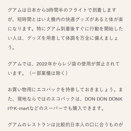
グアムは日本から3時間半のフライトで到着します
が、短時間とはいえ機内の快適グッズがあると体が楽
になります。特にグアム到着後すぐに行動を開始した
い人は、グッズを用意して体調を万全に備えましょ
う。
グアムでは、2022年からレジ袋の使用が禁止されて
います。（一部業種は除く）
お買い物用にエコバックを持参しておきましょう。ま
た、現地ならではのエコバックは、DON DON DONK
IやK-martなどのスーパーでも購入できます。
グアムのレストランは比較的日本人の口に合うものが