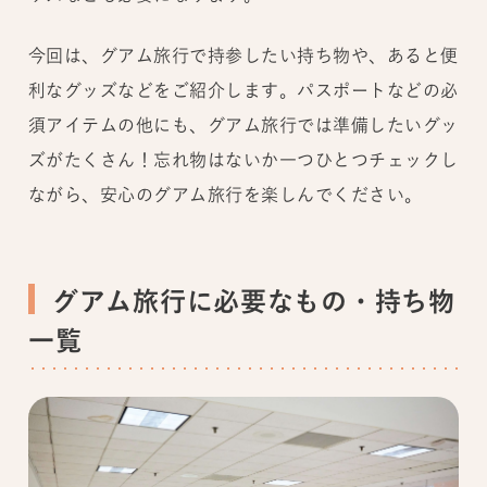
今回は、グアム旅行で持参したい持ち物や、あると便
利なグッズなどをご紹介します。パスポートなどの必
須アイテムの他にも、グアム旅行では準備したいグッ
ズがたくさん！忘れ物はないか一つひとつチェックし
ながら、安心のグアム旅行を楽しんでください。
グアム旅行に必要なもの・持ち物
一覧