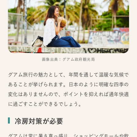
画像出典：グアム政府観光局
グアム旅行の魅力として、年間を通して温暖な気候で
あることが挙げられます。日本のように明確な四季の
変化はありませんので、ポイントを抑えれば通年快適
に過ごすことができるでしょう。
冷房対策が必要
グアムは常に暑さ真っ盛り。ショッピングモールや飲