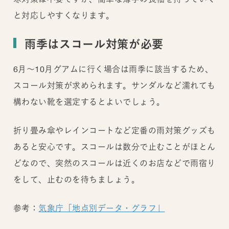
と対応しやすくなります。
雨季はスコール対策が必要
6月～10月グアムに行く場合は雨季に該当するため、
スコール対策が求められます。サンダルなど濡れても
構わない靴を選定するとよいでしょう。
折り畳み傘やレインコートなど定番の雨対策グッズも
あると安心です。スコールは数分で止むことがほとん
どなので、突然のスコールは近くのお店などで雨宿り
をして、止むのを待ちましょう。
参考：
気象庁「地点別データ・グラフ」