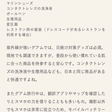
マリンシューズ
コンタクトレンズの洗浄液
ボールペン
生理用品
変圧器
レストラン用の服装（ドレスコードがあるレストランを
利用する場合）
紫外線が強いグアムでは、日焼け対策グッズは必須。
現地でも調達できますが、普段から使い慣れている肌
に合った商品を持参すると安心です。コンタクトレン
ズの洗浄液や生理用品なども、日本と同じ商品がある
と快適ですよね。
またグアム旅行中は、翻訳アプリやマップを確認した
りとスマホの力を借りることもも多いもの。撮影以外
でもスマホは非常に役立つため、モバイルバッテリー