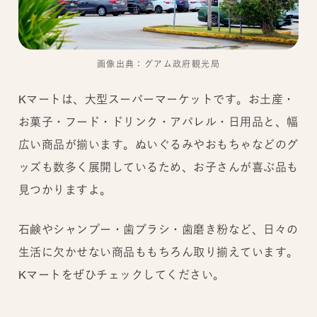
画像出典：グアム政府観光局
Kマートは、大型スーパーマーケットです。お土産・
お菓子・フード・ドリンク・アパレル・日用品と、幅
広い商品が揃います。ぬいぐるみやおもちゃなどのグ
ッズも数多く展開しているため、お子さんが喜ぶ品も
見つかりますよ。
石鹸やシャンプー・歯ブラシ・歯磨き粉など、日々の
生活に欠かせない商品ももちろん取り揃えています。
Kマートをぜひチェックしてください。