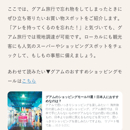
ここでは、グアム旅行で忘れ物をしてしまったときに
ぜひ立ち寄りたいお買い物スポットをご紹介します。
「アレを持ってくるのを忘れた！」と気づいても、グ
アム旅行では現地調達が可能です。ローカルにも観光
客にも人気のスーパーやショッピングスポットをチェ
ックして、もしもの事態に備えましょう。
あわせて読みたい▼グアムのおすすめショッピングモ
ールは
こちら