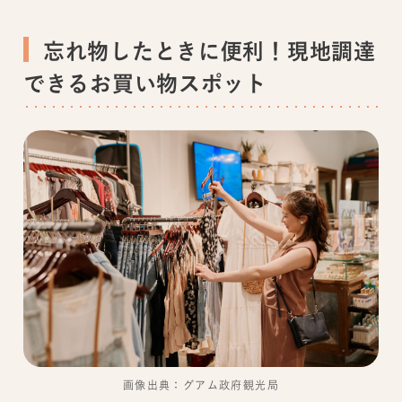
忘れ物したときに便利！現地調達
できるお買い物スポット
画像出典：グアム政府観光局