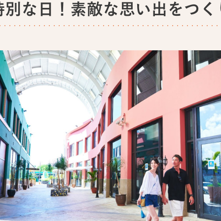
特別な日！素敵な思い出をつく