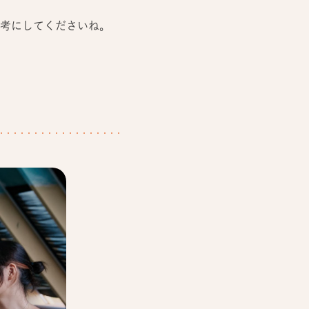
考にしてくださいね。