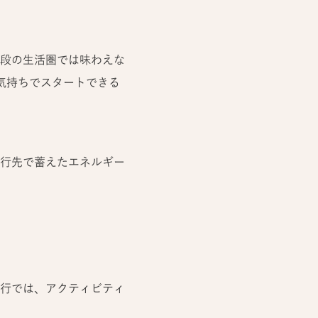
段の生活圏では味わえな
気持ちでスタートできる
行先で蓄えたエネルギー
行では、アクティビティ