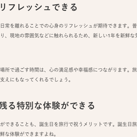
でリフレッシュできる
日常を離れることでの心身のリフレッシュが期待できます。普
り、現地の雰囲気などに触れられるため、新しい1年を新鮮な
場所で過ごす時間は、心の満足感や幸福感につながります。旅
支えにもなってくれるでしょう。
出に残る特別な体験ができる
ができることも、誕生日を旅行で祝うメリットです。誕生日旅
鮮な体験ができますよね。