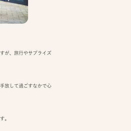
すが、旅行やサプライズ
手放して過ごすなかで心
す。