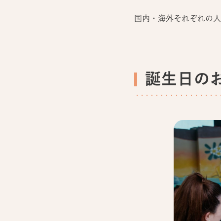
国内・海外それぞれの人
誕生日の