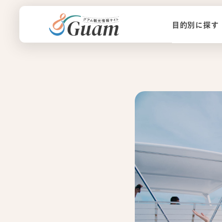
目的別に探す