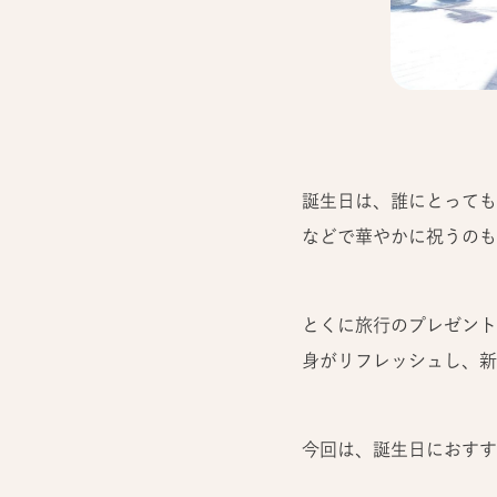
誕生日は、誰にとっても
などで華やかに祝うのも
とくに旅行のプレゼント
身がリフレッシュし、新
今回は、誕生日におすす