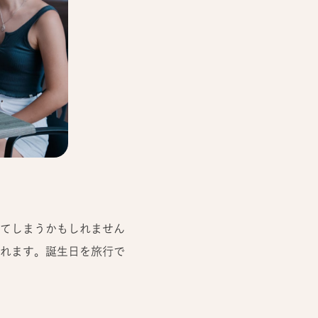
てしまうかもしれません
れます。誕生日を旅行で