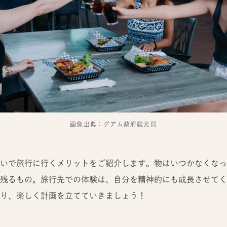
画像出典：グアム政府観光局
いで旅行に行くメリットをご紹介します。物はいつかなくなっ
残るもの。旅行先での体験は、自分を精神的にも成長させてく
り、楽しく計画を立てていきましょう！