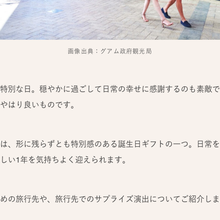
画像出典：グアム政府観光局
特別な日。穏やかに過ごして日常の幸せに感謝するのも素敵で
やはり良いものです。
は、形に残らずとも特別感のある誕生日ギフトの一つ。日常を
しい1年を気持ちよく迎えられます。
めの旅行先や、旅行先でのサプライズ演出についてご紹介しま