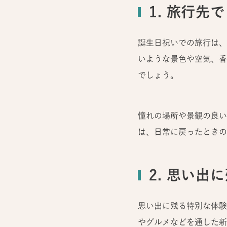
1. 旅行先
誕生日祝いでの旅行は、
いような景色や空気、香
でしょう。
憧れの場所や景観の良い
は、日常に戻ったときの
2. 思い
思い出に残る特別な体験
やグルメなどを通した新