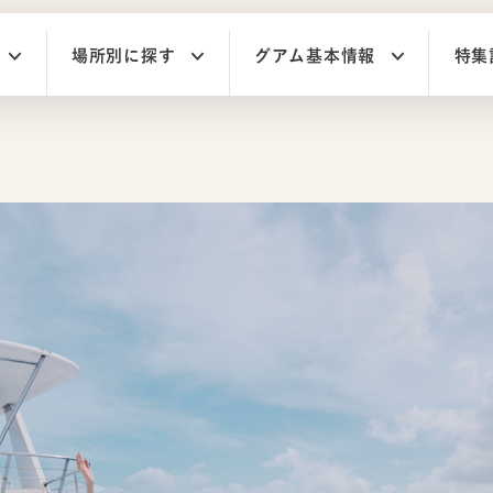
場所別に探す
グアム基本情報
特集