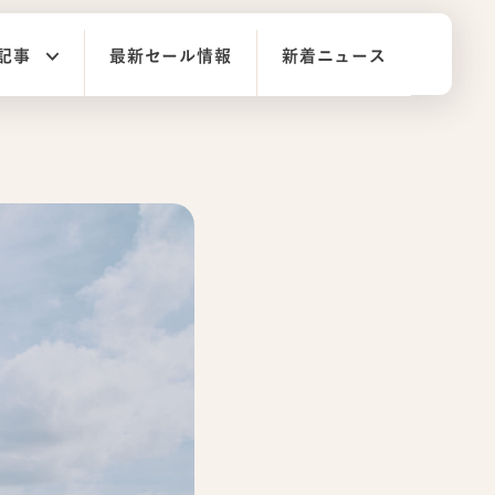
記事
最新セール情報
新着ニュース