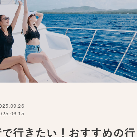
5.09.26
5.06.15
行で行きたい！おすすめの行