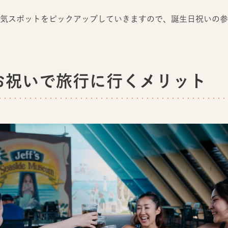
気スポットをピックアップしていきますので、誕生日祝いの参
お祝いで旅行に行くメリット