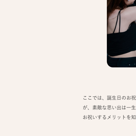
ここでは、誕生日のお祝
が、素敵な思い出は一生
お祝いするメリットを知