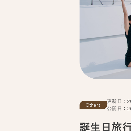
更新日：202
Others
公開日：202
誕生日旅