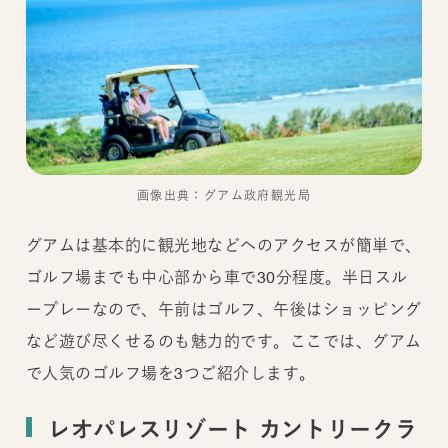
画像出典：グアム政府観光局
グアムは基本的に観光地などへのアクセスが簡単で、
ゴルフ場までも中心部から車で30分程度。半日スル
ープレーなので、午前はゴルフ、午後はショッピング
など遊び尽くせるのも魅力的です。ここでは、グアム
で人気のゴルフ場を3つご紹介します。
レオパレスリゾート カントリークラ