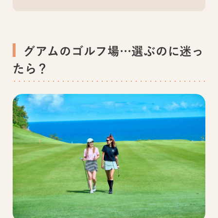
グアムのゴルフ場…選ぶのに迷っ
たら？