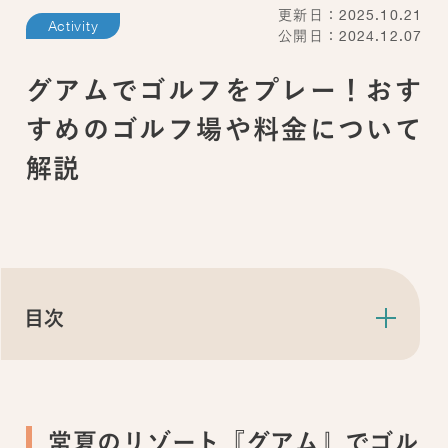
更新日：2025.10.21
Activity
公開日：2024.12.07
グアムでゴルフをプレー！おす
すめのゴルフ場や料金について
解説
目次
常夏のリゾート『グアム』でゴル