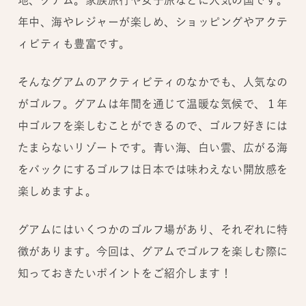
地、グアム。家族旅行や女子旅などに人気の国です。
年中、海やレジャーが楽しめ、ショッピングやアクテ
ィビティも豊富です。
そんなグアムのアクティビティのなかでも、人気なの
がゴルフ。グアムは年間を通じて温暖な気候で、１年
中ゴルフを楽しむことができるので、ゴルフ好きには
たまらないリゾートです。青い海、白い雲、広がる海
をバックにするゴルフは日本では味わえない開放感を
楽しめますよ。
グアムにはいくつかのゴルフ場があり、それぞれに特
徴があります。今回は、グアムでゴルフを楽しむ際に
知っておきたいポイントをご紹介します！