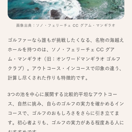
画像出典：ソノ・フェリーチェ CC グアム・マンギラオ
ゴルファーなら誰もが挑戦したくなる、名物の海越え
ホールを持つのは、ソノ・フェリーチェ CC グア
ム・マンギラオ（旧：オンワードマンギラオ ゴルフ
クラブ）。アウトコース・インコースで印象の違う、
計算し尽くされた作りも特徴的です。
3つの池を中心に展開する比較的平坦なアウトコー
ス、自然に挑み、自らのゴルフの実力を確かめるイン
コースで、ゴルフのおもしろさをさらに引き立てま
す。初心者よりも、ゴルフの実力がある程度ある人に