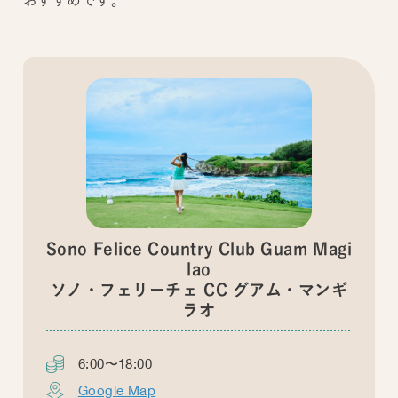
おすすめです。
Sono Felice Country Club Guam Magi
lao
ソノ・フェリーチェ CC グアム・マンギ
ラオ
6:00〜18:00
Google Map