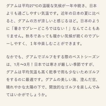
グアムは平均27℃の温暖な気候が一年中続き、日本
よりも過ごしやすい気温です。近年の日本の夏に比べ
ると、グアムの方が涼しいと感じるほど。日本のよう
に「暑さでプレーどころではない！」なんてこともあ
りません。秋冬であっても暖かい気候が続くのでプレ
ーしやすく、１年中楽しむことができます。
なかでも、グアムでゴルフをする際のベストシーズン
は、1月〜3月！日本では寒さが厳しい季節ですが、
グアムは平均気温も高く乾季で雨も少ないためゴルフ
をするのに最適です。グアムの美しい海、澄んだ空、
晴れやかな太陽の下で、開放的なゴルフを楽しんでみ
てはいかがでしょうか。