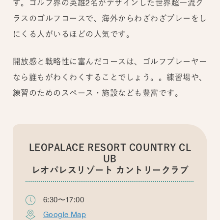
す。ゴルフ界の英雄2名がデザインした世界超一流ク
ラスのゴルフコースで、海外からわざわざプレーをし
にくる人がいるほどの人気です。
開放感と戦略性に富んだコースは、ゴルフプレーヤー
なら誰もがわくわくすることでしょう。。練習場や、
練習のためのスペース・施設なども豊富です。
LEOPALACE RESORT COUNTRY CL
UB
レオパレスリゾート カントリークラブ
6:30〜17:00
Google Map