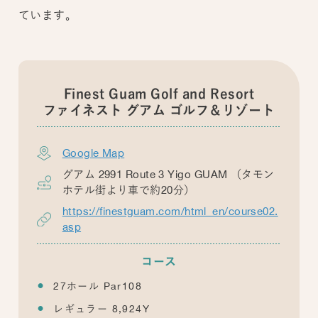
ています。
Finest Guam Golf and Resort
ファイネスト グアム ゴルフ＆リゾート
Google Map
グアム 2991 Route 3 Yigo GUAM （タモン
ホテル街より車で約20分）
https://finestguam.com/html_en/course02.
asp
コース
27ホール Par108
レギュラー 8,924Y