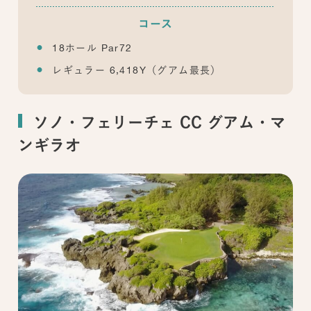
コース
18ホール Par72
レギュラー 6,418Y（グアム最長）
ソノ・フェリーチェ CC グアム・マ
ンギラオ