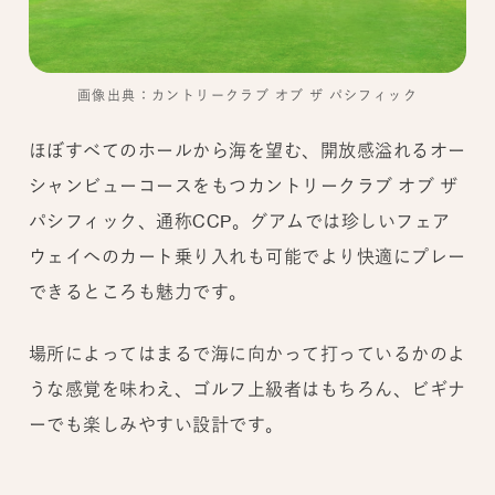
画像出典：カントリークラブ オブ ザ パシフィック
ほぼすべてのホールから海を望む、開放感溢れるオー
シャンビューコースをもつカントリークラブ オブ ザ
パシフィック、通称CCP。グアムでは珍しいフェア
ウェイへのカート乗り入れも可能でより快適にプレー
できるところも魅力です。
場所によってはまるで海に向かって打っているかのよ
うな感覚を味わえ、ゴルフ上級者はもちろん、ビギナ
ーでも楽しみやすい設計です。