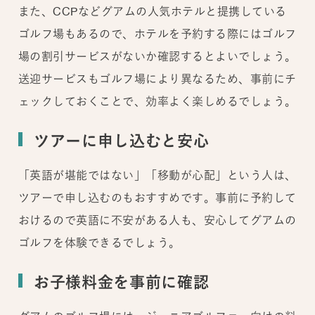
また、CCPなどグアムの人気ホテルと提携している
ゴルフ場もあるので、ホテルを予約する際にはゴルフ
場の割引サービスがないか確認するとよいでしょう。
送迎サービスもゴルフ場により異なるため、事前にチ
ェックしておくことで、効率よく楽しめるでしょう。
ツアーに申し込むと安心
「英語が堪能ではない」「移動が心配」という人は、
ツアーで申し込むのもおすすめです。事前に予約して
おけるので英語に不安がある人も、安心してグアムの
ゴルフを体験できるでしょう。
お子様料金を事前に確認