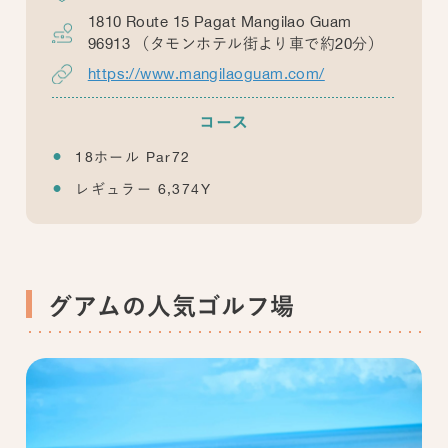
1810 Route 15 Pagat Mangilao Guam
96913 （タモンホテル街より車で約20分）
https://www.mangilaoguam.com/
コース
18ホール Par72
レギュラー 6,374Y
グアムの人気ゴルフ場