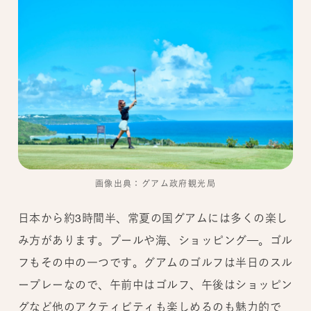
画像出典：グアム政府観光局
日本から約3時間半、常夏の国グアムには多くの楽し
み方があります。プールや海、ショッピング─。ゴル
フもその中の一つです。グアムのゴルフは半日のスル
ープレーなので、午前中はゴルフ、午後はショッピン
グなど他のアクティビティも楽しめるのも魅力的で