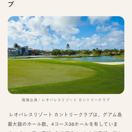
ブ
画像出典：レオパレスリゾート カントリークラブ
レオパレスリゾート カントリークラブは、グアム島
最大級のホール数、4コース36ホールを有していま