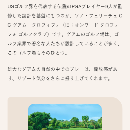
USゴルフ界を代表する伝説のPGAプレイヤー9人が監
修した設計を基盤にもつのが、ソノ・フェリーチェ C
C グアム・タロフォフォ（旧：オンワード タロフォ
フォ ゴルフクラブ）です。グアムのゴルフ場は、ゴ
ルフ業界で著名な人たちが設計していることが多く、
このゴルフ場もそのひとつ。
雄大なグアムの自然の中でのプレーは、開放感があ
り、リゾート気分をさらに盛り上げてくれます。