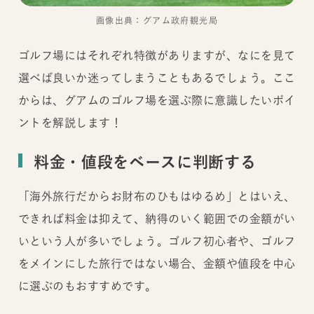
画像出典：グアム政府観光局
ゴルフ場にはそれぞれ特徴がありますが、なにを見て
選べば良いか迷ってしまうこともあるでしょう。ここ
からは、グアムのゴルフ場を選ぶ際に意識したいポイ
ントを解説します！
料金・値段をベースに判断する
「海外旅行だからお財布のひもはゆるめ」とはいえ、
できれば料金は抑えて、納得のいく範囲での金額がい
いという人が多いでしょう。ゴルフ初心者や、ゴルフ
をメインにした旅行ではない場合、金額や値段を中心
に選ぶのもおすすめです。