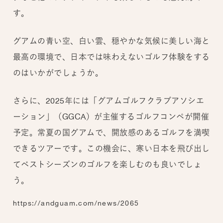
す。
グアムの青い空、白い雲、穏やかな気候に美しい海と
最高の環境で、日本では味わえないゴルフ体験をする
のはいかがでしょうか。
さらに、2025年には「グアムゴルフクラブアソシエ
ーション」（GGCA）が主催するゴルフコンペが開催
予定。常夏の国グアムで、開放感のあるゴルフを満喫
できるツアーです。この機会に、寒い日本を飛び出し
てベストシーズンのゴルフを楽しむのも良いでしょ
う。
https://andguam.com/news/2065