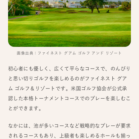
画像出典：ファイネスト グアム ゴルフ アンド リゾート
初心者にも優しく、広くて平らなコースで、のんびり
と思い切りゴルフを楽しめるのがファイネスト グア
ム ゴルフ＆リゾートです。米国ゴルフ協会が公式承
認した本格トーナメントコースでのプレーを楽しむこ
とができます。
なかには、池が多いコースなど戦略的なプレーが要求
されるコースもあり、上級者も楽しめるホールも揃っ