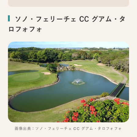
ソノ・フェリーチェ CC グアム・タ
ロフォフォ
画像出典：ソノ・フェリーチェ CC グアム・タロフォフォ