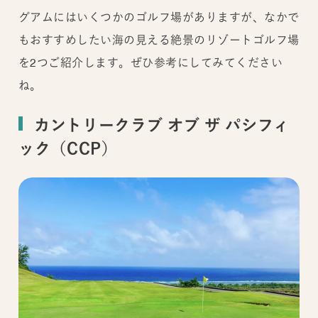
グアムにはいくつかのゴルフ場がありますが、なかで
もおすすめしたい海の見える絶景のリゾートゴルフ場
を2つご紹介します。ぜひ参考にしてみてください
ね。
カントリークラブ オブ ザ パシフィ
ック（CCP）