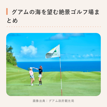
グアムの海を望む絶景ゴルフ場ま
とめ
画像出典：グアム政府観光局