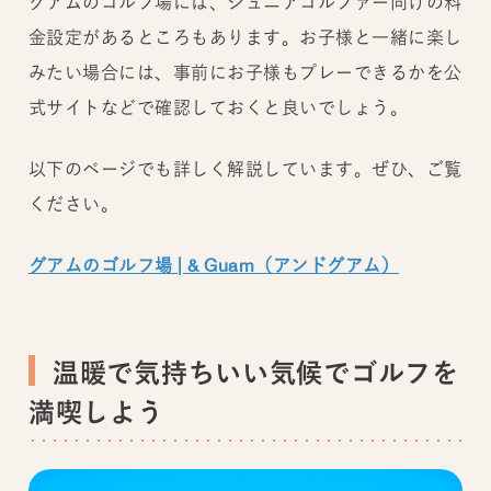
グアムのゴルフ場には、ジュニアゴルファー向けの料
金設定があるところもあります。お子様と一緒に楽し
みたい場合には、事前にお子様もプレーできるかを公
式サイトなどで確認しておくと良いでしょう。
以下のページでも詳しく解説しています。ぜひ、ご覧
ください。
グアムのゴルフ場 | & Guam（アンドグアム）
温暖で気持ちいい気候でゴルフを
満喫しよう