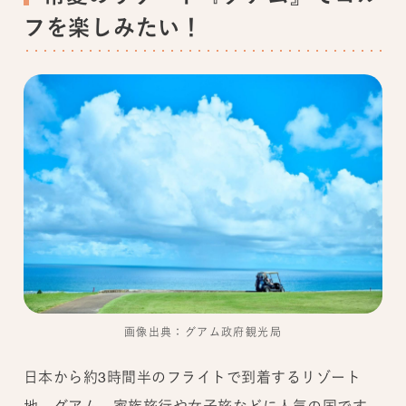
フを楽しみたい！
画像出典：グアム政府観光局
日本から約3時間半のフライトで到着するリゾート