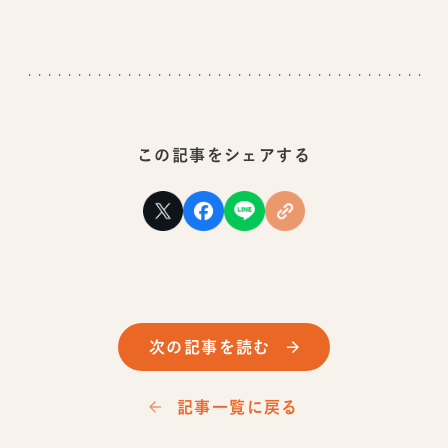
この記事をシェアする
次の記事を読む
記事一覧に戻る