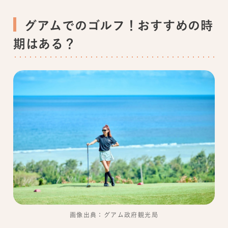
グアムでのゴルフ！おすすめの時
期はある？
画像出典：グアム政府観光局