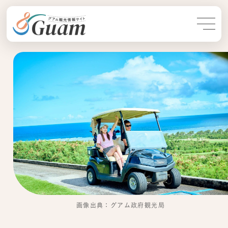
画像出典：グアム政府観光局