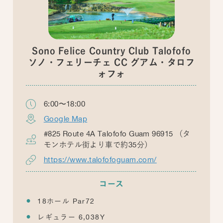
Sono Felice Country Club Talofofo
ソノ・フェリーチェ CC グアム・タロフ
ォフォ
6:00〜18:00
Google Map
#825 Route 4A Talofofo Guam 96915 （タ
モンホテル街より車で約35分）
https://www.talofofoguam.com/
コース
18ホール Par72
レギュラー 6,038Y