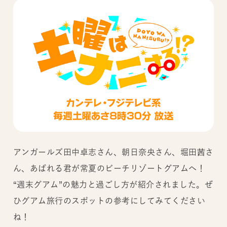
アンガールズ田中卓志さん、朝日奈央さん、堀田茜さ
ん、あばれる君が常夏のビーチリゾートグアムへ！
“週末グアム”の魅力と過ごし方が紹介されました。ぜ
ひグアム旅行のスポットの参考にしてみてください
ね！