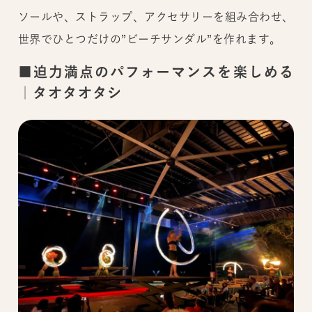
ソールや、ストラップ、アクセサリーを組み合わせ、
世界でひとつだけの”ビーチサンダル”を作れます。
■迫力満点のパフォーマンスを楽しめる
｜タオタオタシ