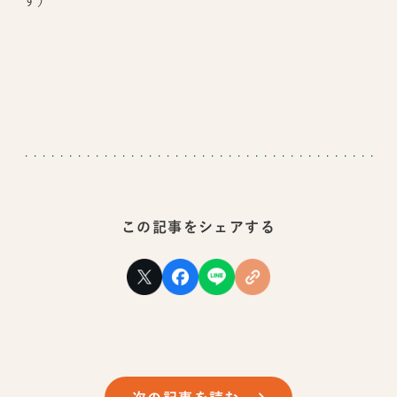
す）
この記事をシェアする