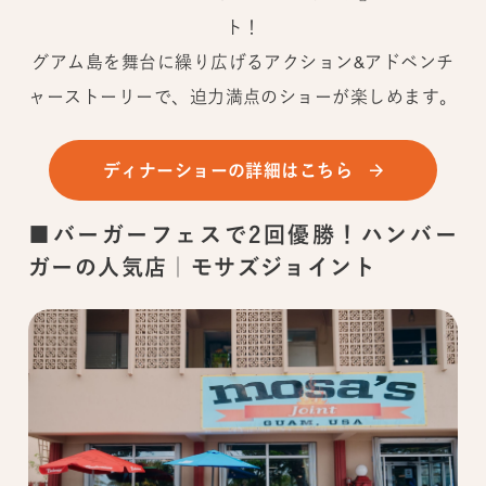
ト！
グアム島を舞台に繰り広げるアクション&アドベンチ
ャーストーリーで、迫力満点のショーが楽しめます。
ディナーショーの詳細はこちら
■バーガーフェスで2回優勝！ハンバー
ガーの人気店｜モサズジョイント