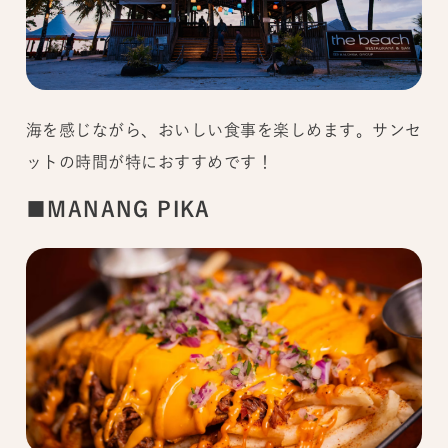
海を感じながら、おいしい食事を楽しめます。サンセ
ットの時間が特におすすめです！
■MANANG PIKA