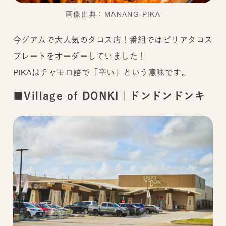
画像出典：MANANG PIKA
今グアムで大人気のタコス店！番組ではビリアタコス
プレートをオーダーしていました！
PIKAはチャモロ語で「辛い」という意味です。
■Village of DONKI｜ドンドンドンキ