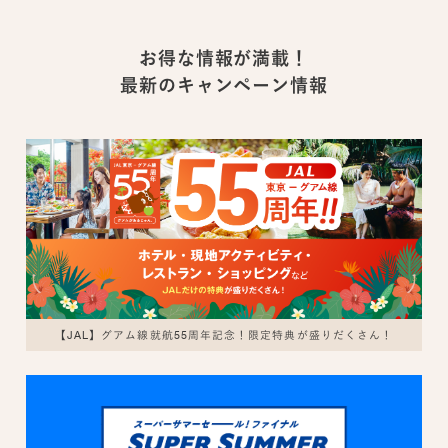
お得な情報が満載！
最新のキャンペーン情報
【JAL】グアム線就航55周年記念！限定特典が盛りだくさん！