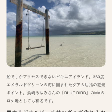
船でしかアクセスできないビキニアイランド。360度
エメラルドグリーンの海に囲まれたグアム屈指の絶景
ポイント。浜崎あゆみさんの「BLUE BIRD」のMVの
ロケ地としても有名です。