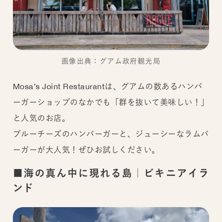
画像出典：グアム政府観光局
Mosa’s Joint Restaurantは、グアムの数あるハンバ
ーガーショップのなかでも「群を抜いて美味しい！」
と人気のお店。
ブルーチーズのハンバーガーと、ジューシーなラムバ
ーガーが大人気！ぜひお試しください。
■海の真ん中に現れる島｜ビキニアイラ
ンド