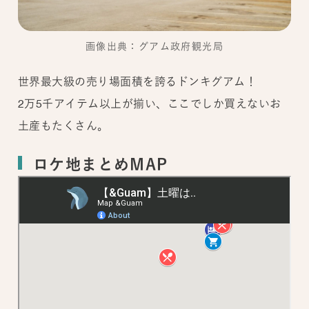
画像出典：グアム政府観光局
世界最大級の売り場面積を誇るドンキグアム！
2万5千アイテム以上が揃い、ここでしか買えないお
土産もたくさん。
ロケ地まとめMAP