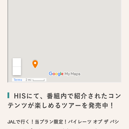
HISにて、番組内で紹介されたコン
テンツが楽しめるツアーを発売中！
JALで行く！当プラン限定！パイレーツ オブ ザ パシ