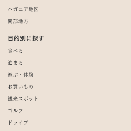
ハガニア地区
南部地方
目的別に探す
食べる
泊まる
遊ぶ・体験
お買いもの
観光スポット
ゴルフ
ドライブ