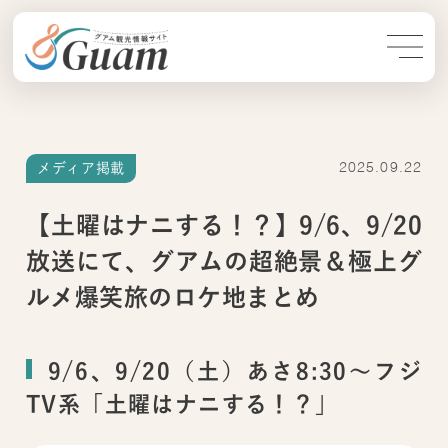
メディア掲載
2025.09.22
【土曜はナニする！？】9/6、9/20
放送にて、グアムの超絶景＆極上グ
ルメ爆笑旅のロケ地まとめ
9/6、9/20（土）あさ8:30～フジ
TV系「土曜はナニする！？」