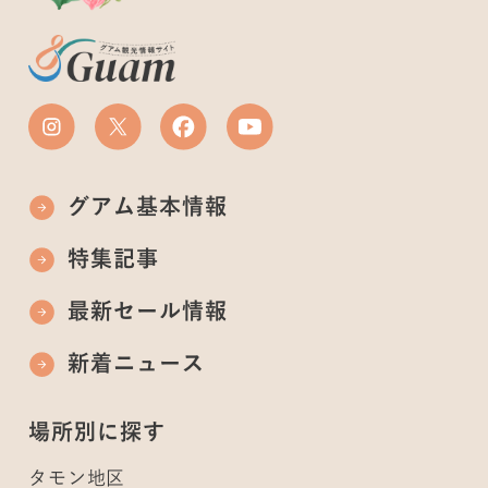
グアム基本情報
特集記事
最新セール情報
新着ニュース
場所別に探す
タモン地区