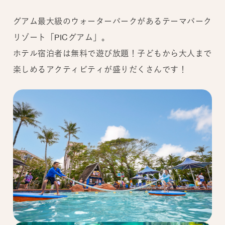
グアム最大級のウォーターパークがあるテーマパーク
リゾート「PICグアム」。
ホテル宿泊者は無料で遊び放題！子どもから大人まで
楽しめるアクティビティが盛りだくさんです！