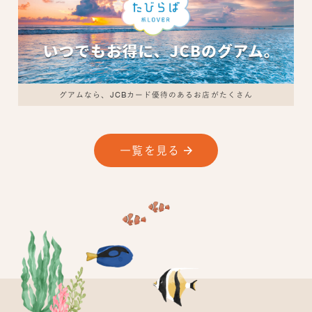
グアムなら、JCBカード優待のあるお店がたくさん
一覧を見る