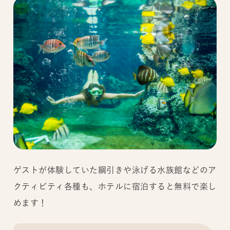
ゲストが体験していた綱引きや泳げる水族館などのア
クティビティ各種も、ホテルに宿泊すると無料で楽し
めます！