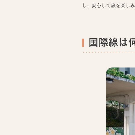
し、安心して旅を楽しみ
国際線は