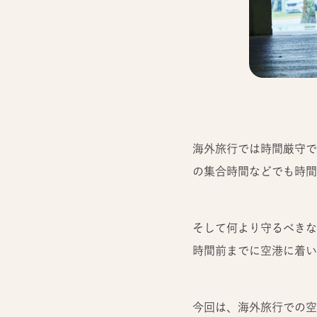
海外旅行では時間厳守で
の集合時間などでも時間
そして何より守るべきな
時間前までに空港に着い
今回は、海外旅行での空