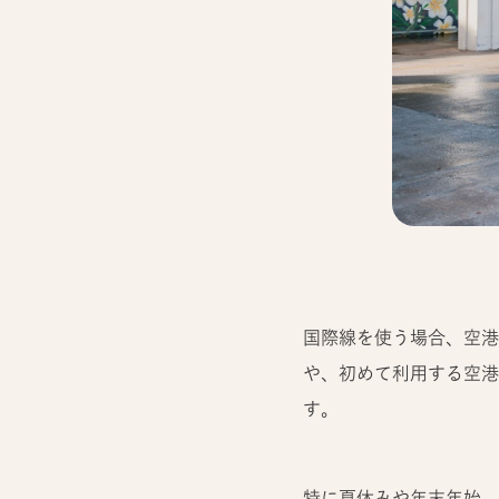
国際線を使う場合、空港
や、初めて利用する空港
す。
特に夏休みや年末年始、