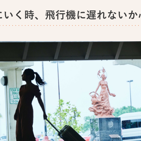
にいく時、飛行機に遅れないか