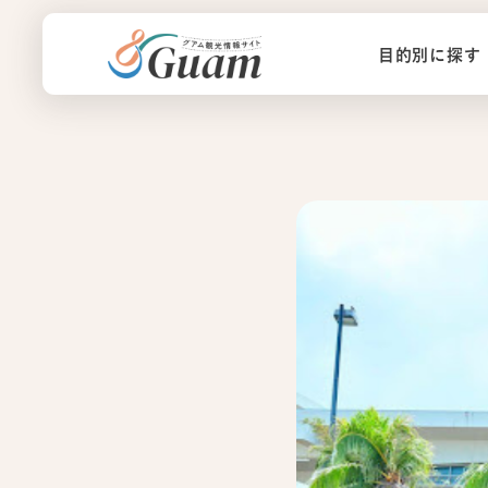
目的別に探す