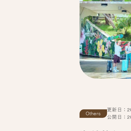
更新日：202
Others
公開日：202