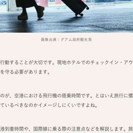
画像出典：グアム政府観光局
行動することが大切です。現地ホテルでのチェックイン・アウ
を守る必要があります。
のが、空港における飛行機の搭乗時間です。とはいえ旅行に慣
ているべきなのかイメージしにくいですよね。
港到着時間や、国際線に乗る際の注意点などを解説します。旅