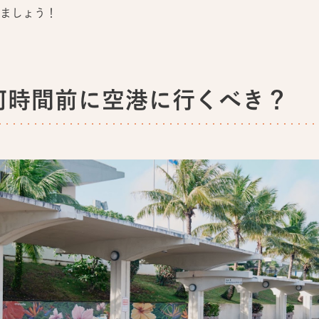
ましょう！
何時間前に空港に行くべき？