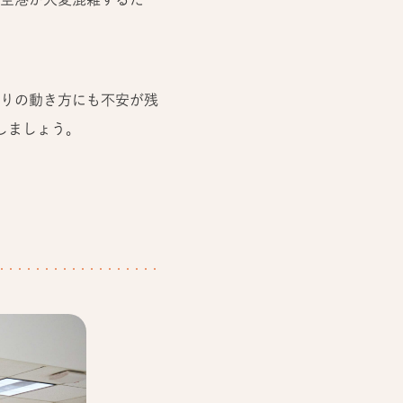
りの動き方にも不安が残
しましょう。