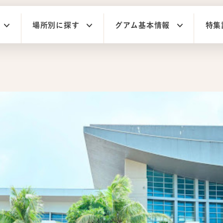
場所別に探す
グアム基本情報
特集