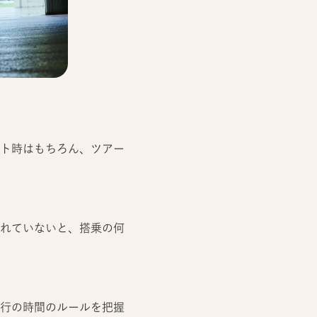
ト時はもちろん、ツアー
れていないと、搭乗の何
行の時間のルールを把握