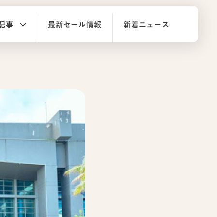
記事
最新セール情報
新着ニュース