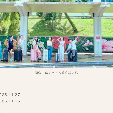
画像出典：グアム政府観光局
5.11.27
5.11.15