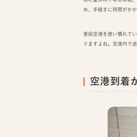
め、手続きに時間がかか
普段空港を使い慣れてい
りますよね。空港内で迷
空港到着