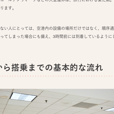
ります。
ない人にとっては、空港内の設備の場所だけではなく、順序通
ってしまった場合にも備え、3時間前には到着しているように
から搭乗までの基本的な流れ