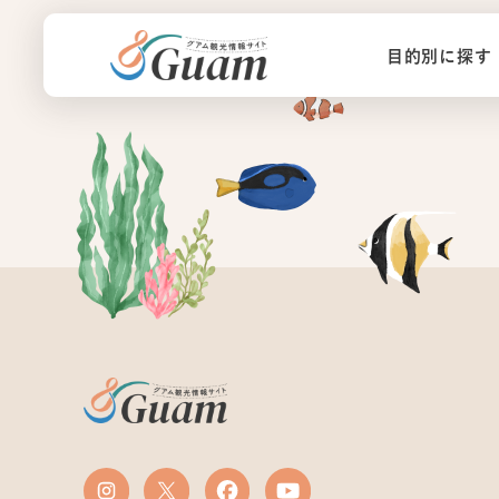
目的別に探す