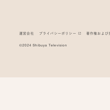
運営会社
プライバシーポリシー
著作権および
©2024 Shibuya Television