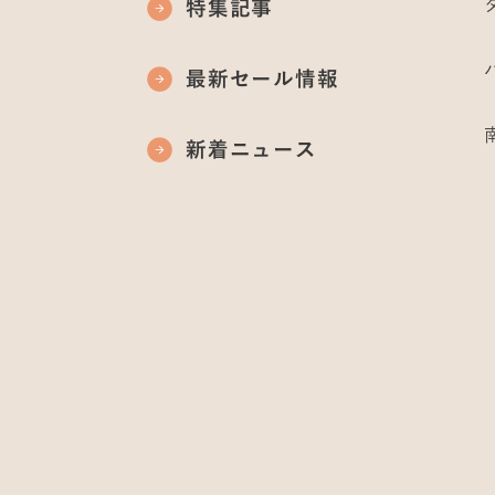
特集記事
最新セール情報
新着ニュース