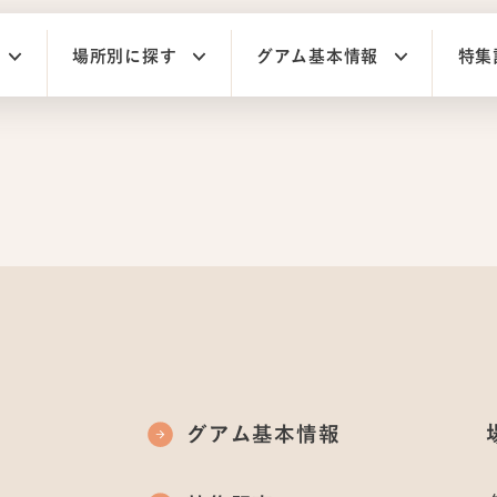
場所別に探す
グアム基本情報
特集
グアム基本情報