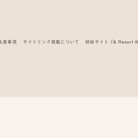
免責事項
サイトリンク掲載について
姉妹サイト『& Resort W