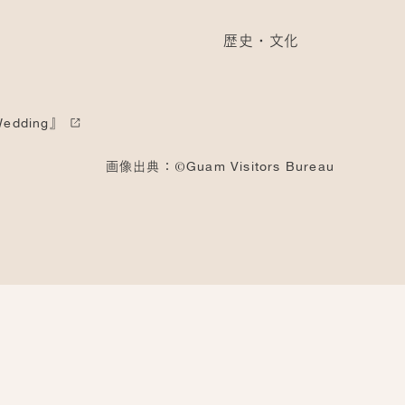
歴史・文化
edding』
画像出典：©Guam Visitors Bureau