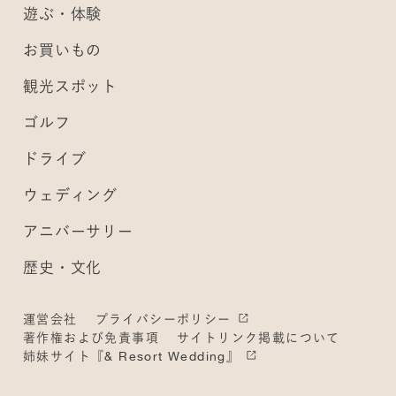
遊ぶ・体験
お買いもの
観光スポット
ゴルフ
ドライブ
ウェディング
アニバーサリー
歴史・文化
運営会社
プライバシーポリシー
著作権および免責事項
サイトリンク掲載について
姉妹サイト『& Resort Wedding』