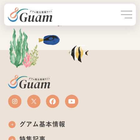
グアム基本情報
特集記事