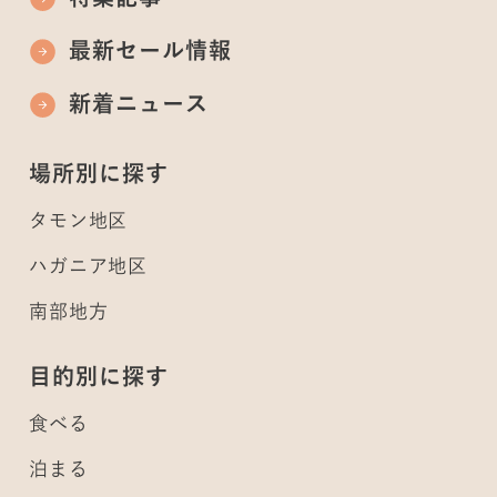
最新セール情報
新着ニュース
場所別に探す
タモン地区
ハガニア地区
南部地方
目的別に探す
食べる
泊まる