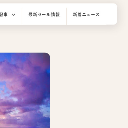
記事
最新セール情報
新着ニュース