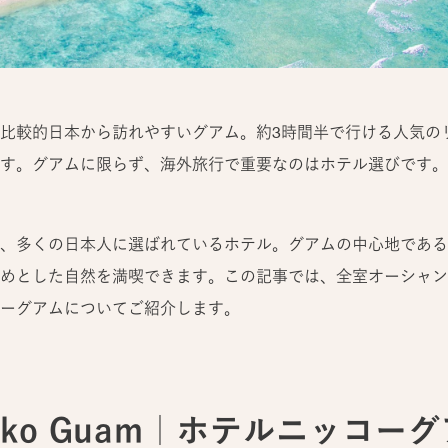
比較的日本から訪れやすいグアム。約3時間半で行ける人気の
す。グアムに限らず、海外旅行で重要なのはホテル選びです。
、多くの日本人に選ばれているホテル。グアムの中心地である
めとした自然を満喫できます。この記事では、全室オーシャン
ーグアムについてご紹介します。
Nikko Guam｜ホテルニッコー