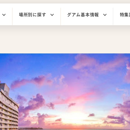
場所別に探す
グアム基本情報
特集