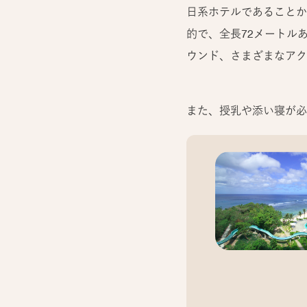
日系ホテルであることか
的で、全長72メートル
ウンド、さまざまなアク
また、授乳や添い寝が必