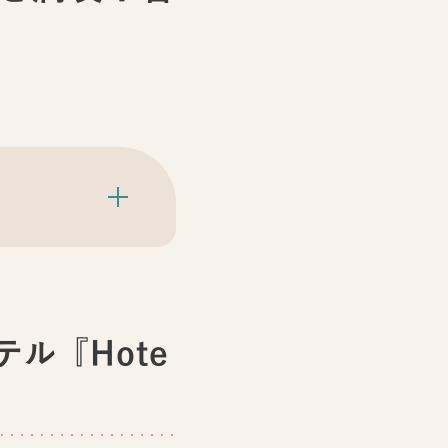
ル『Hote