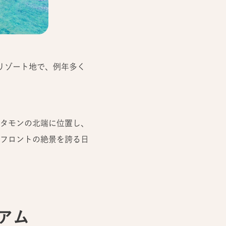
リゾート地で、例年多く
タモンの北端に位置し、
フロントの絶景を誇る日
グアム