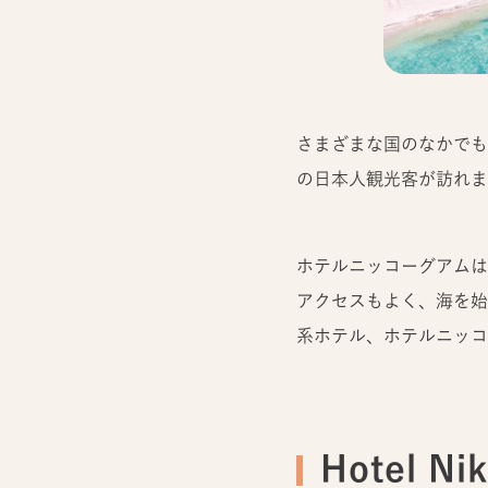
さまざまな国のなかでも
の日本人観光客が訪れま
ホテルニッコーグアムは
アクセスもよく、海を始
系ホテル、ホテルニッコ
Hotel 