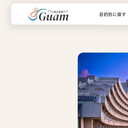
目的別に探す