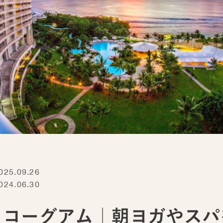
5.09.26
4.06.30
ッコーグアム｜朝ヨガやスパ