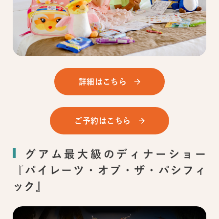
詳細はこちら
ご予約はこちら
グアム最大級のディナーショー
『パイレーツ・オブ・ザ・パシフィ
ック』