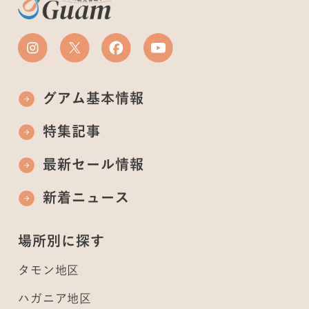
グアム基本情報
特集記事
最新セール情報
新着ニュース
場所別に探す
タモン地区
ハガニア地区