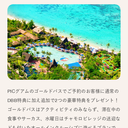
PICグアムのゴールドパスでご予約のお客様に通常の
DBB特典に加え追加で2つの豪華特典をプレゼント！
ゴールドパスはアクティビティのみならず、滞在中の
食事やサーカス、水曜日はチャモロビレッジの送迎な
ども付いたオールインクルーシブに遊べるプランで