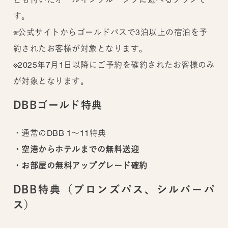
す。
※公式サイトからゴールドパスで3泊以上の宿泊を予
約されたお客様が対象となります。
※2025年7月1日以降にご予約を確約されたお客様のみ
が対象となります。
DBBゴールド特典
・通常のDBB 1～11特典
・空港からホテルまでの無料送迎
・お部屋の無料アップグレード確約
DBB特典（ブロンズパス、シルバーパ
ス）