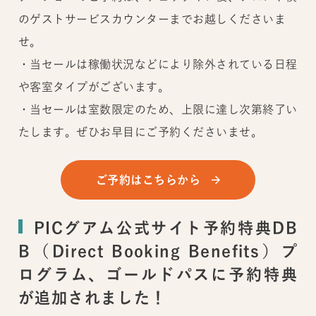
のゲストサービスカウンターまでお越しくださいま
せ。
・当セールは稼働状況などにより除外されている日程
や客室タイプがございます。
・当セールは室数限定のため、上限に達し次第終了い
たします。ぜひお早目にご予約くださいませ。
ご予約はこちらから
PICグアム公式サイト予約特典
DB
B（Direct Booking Benefits
）
プ
ログラム
、ゴールドパスに予約特典
が追加されました！