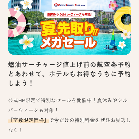
燃油サーチャージ値上げ前の航空券予約
とあわせて、ホテルもお得なうちに予約
しよう！
公式HP限定で特別なセールを開催中！夏休みやシル
バーウィークも対象！
「室数限定価格」
で今だけの特別料金をぜひお見逃し
なく！