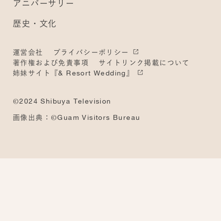
アニバーサリー
歴史・文化
運営会社
プライバシーポリシー
著作権および免責事項
サイトリンク掲載について
姉妹サイト『& Resort Wedding』
©2024 Shibuya Television
画像出典：©Guam Visitors Bureau