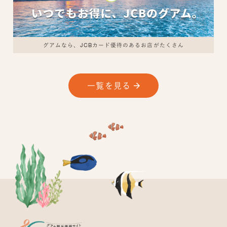
グアムなら、JCBカード優待のあるお店がたくさん
一覧を見る