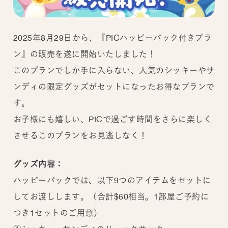
2025年8月29日から、『PICハッピーパック付きプラ
ン』の販売を遂に開始いたしました！
このプランでしか手に入らない、人気のシッキーやサ
ンディの限定グッズがセットになったお得なプランで
す。
お子様にも嬉しい、PICで過ごす時間をさらに楽しく
させるこのプランをお見逃しなく！
グッズ内容：
ハッピーパックでは、以下9つのアイテムをセットに
してお渡しします。（合計$60相当。1部屋ご予約に
つき1セットのご用意）