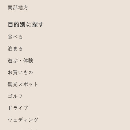
南部地方
目的別に探す
食べる
泊まる
遊ぶ・体験
お買いもの
観光スポット
ゴルフ
ドライブ
ウェディング