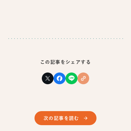
この記事をシェアする
次の記事を読む