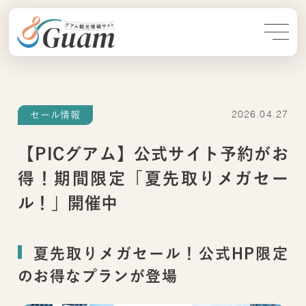
セール情報
2026.04.27
【PICグアム】公式サイト予約がお
得！期間限定「夏先取りメガセー
ル！」開催中
夏先取りメガセール！公式HP限定
のお得なプランが登場