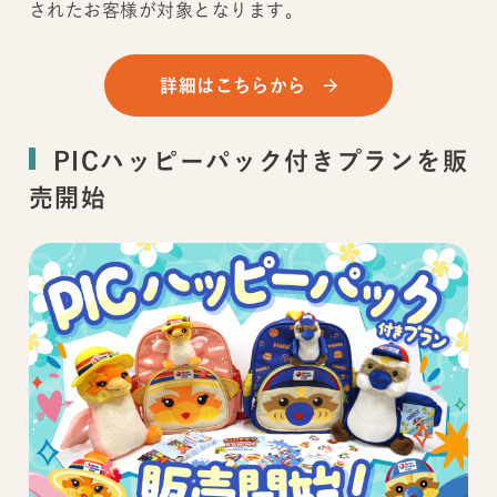
されたお客様が対象となります。
詳細はこちらから
PICハッピーパック付きプランを販
売開始