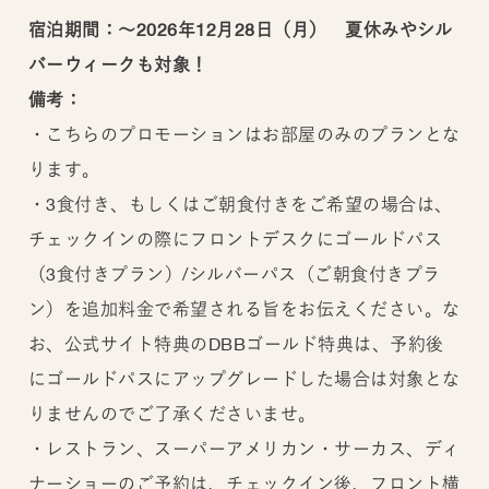
宿泊期間：～2026年12月28日（月） 夏休みやシル
バーウィークも対象！
備考：
・こちらのプロモーションはお部屋のみのプランとな
ります。
・3食付き、もしくはご朝食付きをご希望の場合は、
チェックインの際にフロントデスクにゴールドパス
（3食付きプラン）/シルバーパス（ご朝食付きプラ
ン）を追加料金で希望される旨をお伝えください。な
お、公式サイト特典のDBBゴールド特典は、予約後
にゴールドパスにアップグレードした場合は対象とな
りませんのでご了承くださいませ。
・レストラン、スーパーアメリカン・サーカス、ディ
ナーショーのご予約は、チェックイン後、フロント横