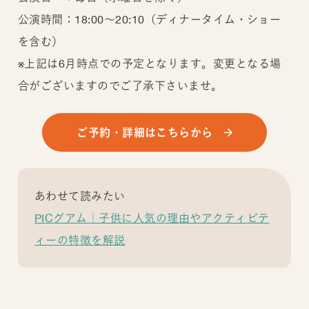
公演時間：18:00～20:10（ディナータイム・ショー
を含む）
※上記は6月時点での予定となります。変更となる場
合がございますのでご了承下さいませ。
ご予約・詳細はこちらから
あわせて読みたい
PICグアム｜子供に人気の理由やアクティビテ
ィーの特徴を解説