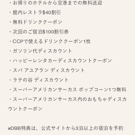
・お帰りのホテルから空港までの無料送迎
・館内レストラ$40割引
・無料ドリンククーポン
・次回のご宿泊$100割引券
・CCPで使えるドリンククーポン1枚
・ガソリン代ディスカウント
・ハッピーレンタカーディスカウントクーポン
・スパ アユアラン ディスカウント
・ラテの谷 ディスカウント
・スーパーアメリカンサーカス ポップコーン1つ無料
・スーパーアメリカンサーカス内のおもちゃディスカ
ウントクーポン
※DBB特典は、公式サイトから3泊以上の宿泊を予約